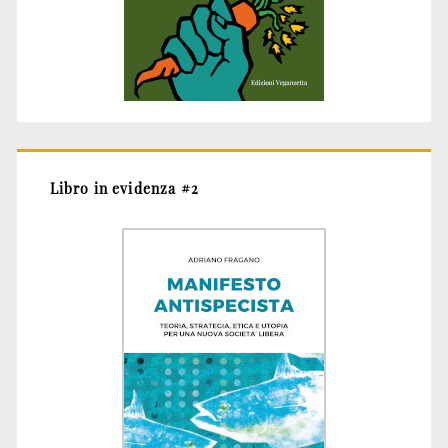
Libro in evidenza #2