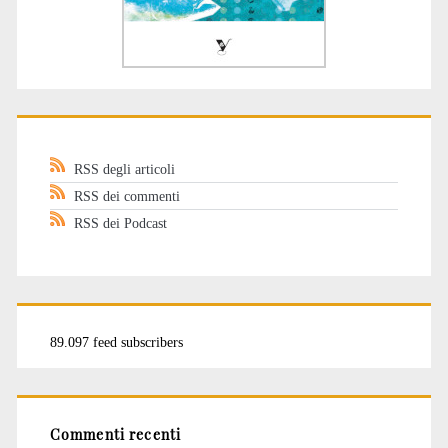
RSS degli articoli
RSS dei commenti
RSS dei Podcast
89.097 feed subscribers
Commenti recenti