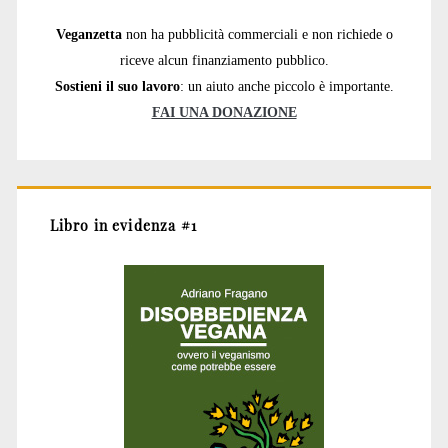
Veganzetta
non ha pubblicità commerciali e non richiede o
riceve alcun finanziamento pubblico.
Sostieni il suo lavoro
: un aiuto anche piccolo è importante.
FAI UNA DONAZIONE
Libro in evidenza #1