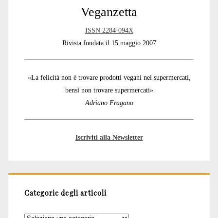
Veganzetta
ISSN 2284-094X
Rivista fondata il 15 maggio 2007
«La felicità non è trovare prodotti vegani nei supermercati,
bensì non trovare supermercati»
Adriano Fragano
Iscriviti alla Newsletter
Categorie degli articoli
Categorie