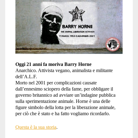
Oggi 21 anni fa moriva Barry Horne
Anarchico. Attivista vegano, animalista e militante
dell’A.L.F.
Morto nel 2001 per complicazioni causate
dall’ennesimo sciopero della fame, per obbligare il
governo britannico ad avviare un’indagine pubblica
sulla sperimentazione animale. Horne è una delle
figure simbolo della lotta per la liberazione animale,
per ciò che è stato e ha fatto vogliamo ricordarlo.
Questa è la sua storia
.