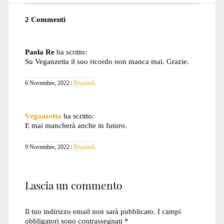
2 Commenti
Paola Re
ha scritto:
Su Veganzetta il suo ricordo non manca mai. Grazie.
6 Novembre, 2022
Rispondi
Veganzetta
ha scritto:
E mai mancherà anche in futuro.
9 Novembre, 2022
Rispondi
Lascia un commento
Il tuo indirizzo email non sarà pubblicato.
I campi
obbligatori sono contrassegnati
*