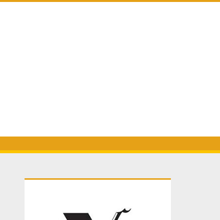
Primary