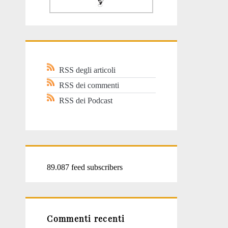
RSS degli articoli
RSS dei commenti
RSS dei Podcast
89.087 feed subscribers
Commenti recenti