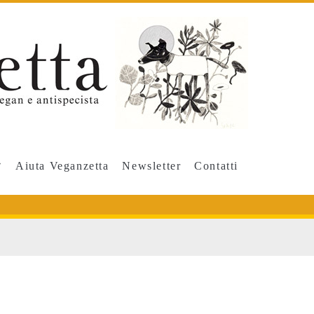
Aiuta Veganzetta
Newsletter
Contatti