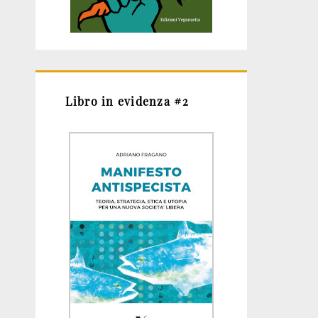
Libro in evidenza #2