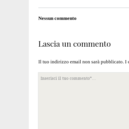
Nessun commento
Lascia un commento
Il tuo indirizzo email non sarà pubblicato.
I
Tuo
commento