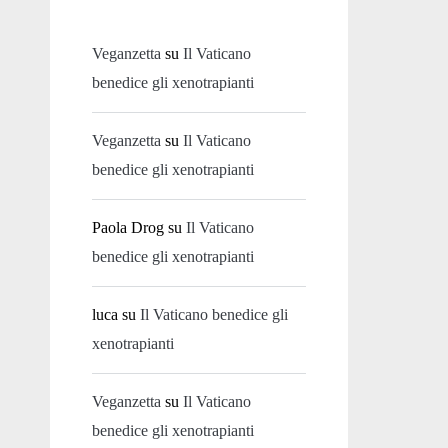
Veganzetta
su
Il Vaticano
benedice gli xenotrapianti
Veganzetta
su
Il Vaticano
benedice gli xenotrapianti
Paola Drog
su
Il Vaticano
benedice gli xenotrapianti
luca
su
Il Vaticano benedice gli
xenotrapianti
Veganzetta
su
Il Vaticano
benedice gli xenotrapianti