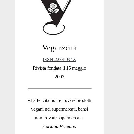
Sidebar
Veganzetta
ISSN 2284-094X
Rivista fondata il 15 maggio
2007
«La felicità non è trovare prodotti
vegani nei supermercati, bensì
non trovare supermercati»
Adriano Fragano