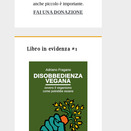
anche piccolo è importante.
FAI UNA DONAZIONE
Libro in evidenza #1