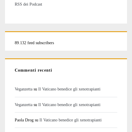
RSS dei Podcast
89.132 feed subscribers
Commenti recenti
Veganzetta
su
Il Vaticano benedice gli xenotrapianti
Veganzetta
su
Il Vaticano benedice gli xenotrapianti
Paola Drog
su
Il Vaticano benedice gli xenotrapianti