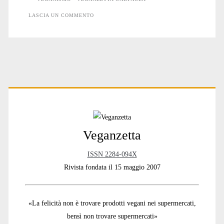
LASCIA UN COMMENTO
Primary
Sidebar
Veganzetta
ISSN 2284-094X
Rivista fondata il 15 maggio 2007
«La felicità non è trovare prodotti vegani nei supermercati,
bensì non trovare supermercati»