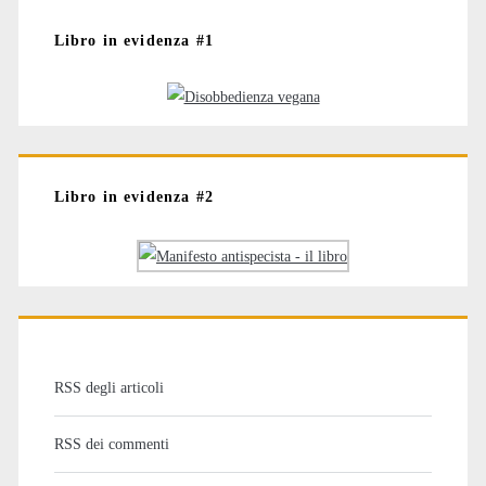
Libro in evidenza #1
Libro in evidenza #2
RSS degli articoli
RSS dei commenti