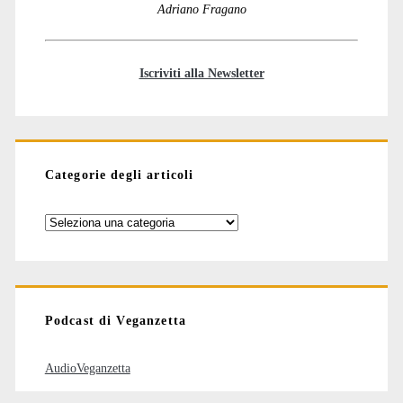
Adriano Fragano
Iscriviti alla Newsletter
Categorie degli articoli
Categorie
degli
articoli
Podcast di Veganzetta
AudioVeganzetta