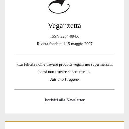
Veganzetta
ISSN 2284-094X
Rivista fondata il 15 maggio 2007
«La felicità non è trovare prodotti vegani nei supermercati,
bensì non trovare supermercati»
Adriano Fragano
Iscriviti alla Newsletter