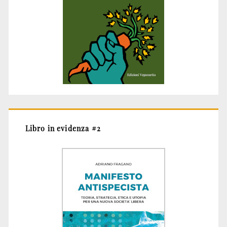
Libro in evidenza #2