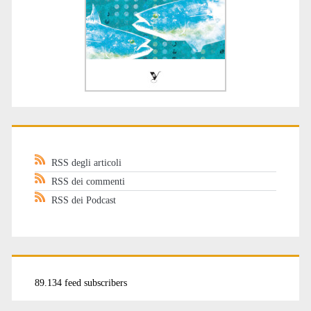
RSS degli articoli
RSS dei commenti
RSS dei Podcast
89.134 feed subscribers