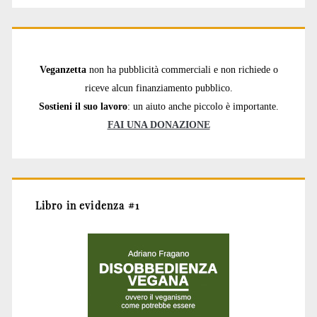
Veganzetta
non ha pubblicità commerciali e non richiede o
riceve alcun finanziamento pubblico.
Sostieni il suo lavoro
: un aiuto anche piccolo è importante.
FAI UNA DONAZIONE
Libro in evidenza #1