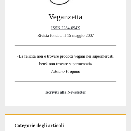
Veganzetta
ISSN 2284-094X
Rivista fondata il 15 maggio 2007
«La felicità non è trovare prodotti vegani nei supermercati,
bensì non trovare supermercati»
Adriano Fragano
Iscriviti alla Newsletter
Categorie degli articoli