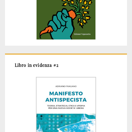
Libro in evidenza #2