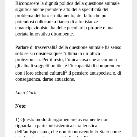
Riconoscere la dignità politica della questione animale
significa anche prendere atto della specificità del
problema del loro sfruttamento, del fatto che pur
potendosi collocare a fianco di altre istanze
emancipazioniste, ha delle peculiarità proprie e una
portata innovativa dirompente.
Parlare di trasversalità della questione animale ha senso
solo se si considera quest’ultima in un’ottica
protezionista. Per il resto, l’unica cosa che accomuna
gli attuali soggetti politici è l’incapacità di comprendere
5
con i loro schemi culturali
il pensiero antispecista e, di
conseguenza, darne attuazione.
Luca Carli
Note:
1) Questo modo di argomentare ovviamente non
riguarda la parte antisistemica caratteristica
dell’antispecismo, che non riconoscendo lo Stato come