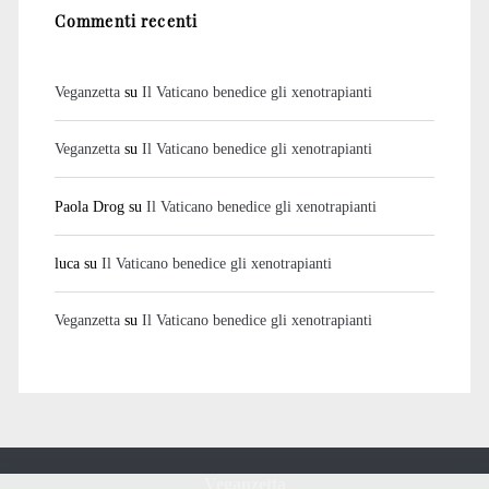
Commenti recenti
Veganzetta
su
Il Vaticano benedice gli xenotrapianti
Veganzetta
su
Il Vaticano benedice gli xenotrapianti
Paola Drog
su
Il Vaticano benedice gli xenotrapianti
luca
su
Il Vaticano benedice gli xenotrapianti
Veganzetta
su
Il Vaticano benedice gli xenotrapianti
Veganzetta