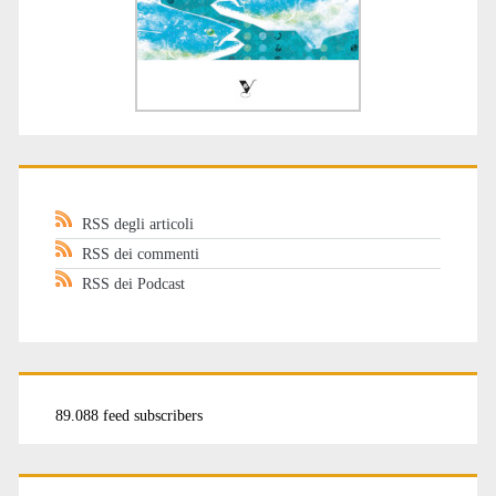
RSS degli articoli
RSS dei commenti
RSS dei Podcast
89.088 feed subscribers