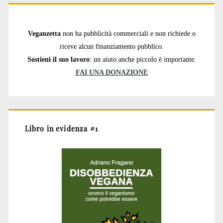
Veganzetta
non ha pubblicità commerciali e non richiede o
riceve alcun finanziamento pubblico.
Sostieni il suo lavoro
: un aiuto anche piccolo è importante.
FAI UNA DONAZIONE
Libro in evidenza #1