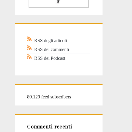
RSS degli articoli
RSS dei commenti
RSS dei Podcast
89.129 feed subscribers
Commenti recenti