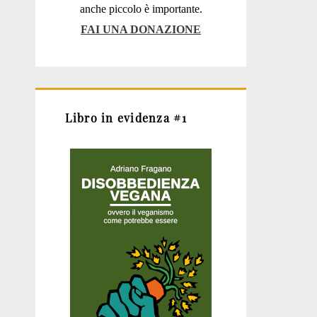
anche piccolo è importante.
FAI UNA DONAZIONE
Libro in evidenza #1