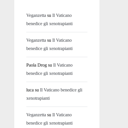
Veganzetta
su
Il Vaticano
benedice gli xenotrapianti
Veganzetta
su
Il Vaticano
benedice gli xenotrapianti
Paola Drog
su
Il Vaticano
benedice gli xenotrapianti
luca
su
Il Vaticano benedice gli
xenotrapianti
Veganzetta
su
Il Vaticano
benedice gli xenotrapianti