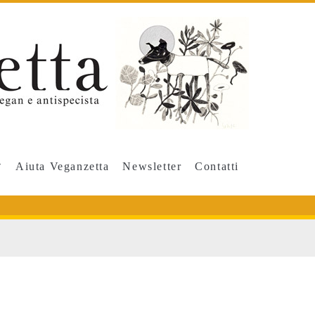
Aiuta Veganzetta
Newsletter
Contatti