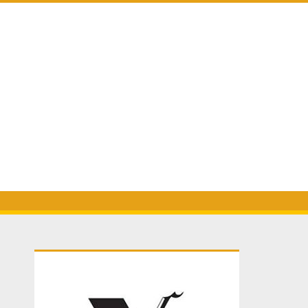
Primary