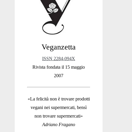
Sidebar
Veganzetta
ISSN 2284-094X
Rivista fondata il 15 maggio
2007
«La felicità non è trovare prodotti
vegani nei supermercati, bensì
non trovare supermercati»
Adriano Fragano