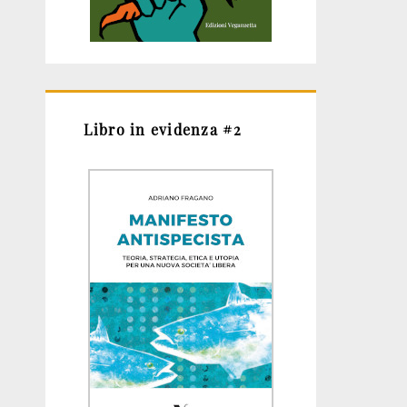
Libro in evidenza #2