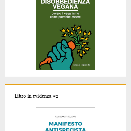
Libro in evidenza #2