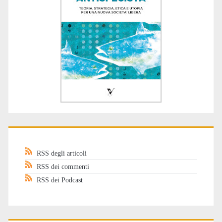
RSS degli articoli
RSS dei commenti
RSS dei Podcast