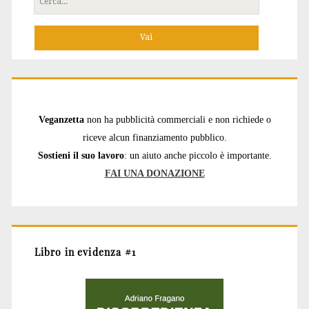
per:
Veganzetta
non ha pubblicità commerciali e non richiede o
riceve alcun finanziamento pubblico.
Sostieni il suo lavoro
: un aiuto anche piccolo è importante.
FAI UNA DONAZIONE
Libro in evidenza #1