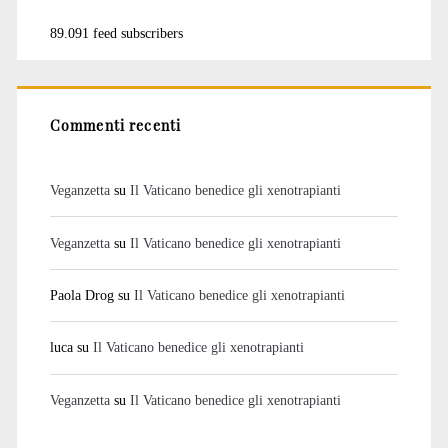
89.091 feed subscribers
Commenti recenti
Veganzetta
su
Il Vaticano benedice gli xenotrapianti
Veganzetta
su
Il Vaticano benedice gli xenotrapianti
Paola Drog
su
Il Vaticano benedice gli xenotrapianti
luca
su
Il Vaticano benedice gli xenotrapianti
Veganzetta
su
Il Vaticano benedice gli xenotrapianti