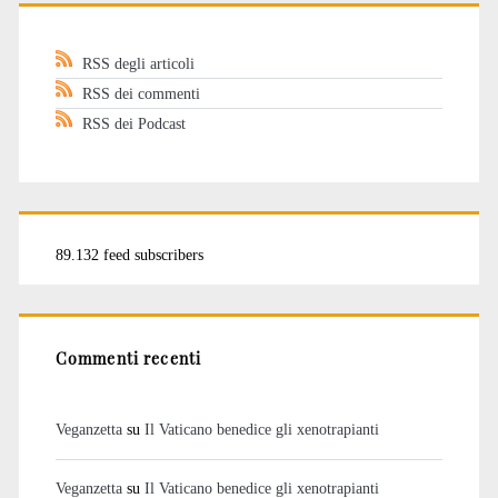
RSS degli articoli
RSS dei commenti
RSS dei Podcast
89.132 feed subscribers
Commenti recenti
Veganzetta
su
Il Vaticano benedice gli xenotrapianti
Veganzetta
su
Il Vaticano benedice gli xenotrapianti