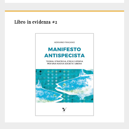
Libro in evidenza #2