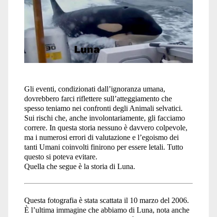
Gli eventi, condizionati dall’ignoranza umana,
dovrebbero farci riflettere sull’atteggiamento che
spesso teniamo nei confronti degli Animali selvatici.
Sui rischi che, anche involontariamente, gli facciamo
correre. In questa storia nessuno è davvero colpevole,
ma i numerosi errori di valutazione e l’egoismo dei
tanti Umani coinvolti finirono per essere letali. Tutto
questo si poteva evitare.
Quella che segue è la storia di Luna.
Questa fotografia è stata scattata il 10 marzo del 2006.
È l’ultima immagine che abbiamo di Luna, nota anche