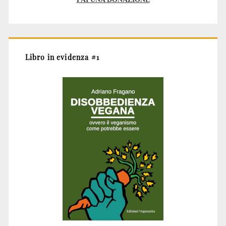
Libro in evidenza #1