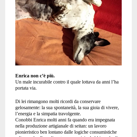
Enrica non c’è più.
Un male incurabile contro il quale lottava da anni l’ha
portata via.
Di lei rimangono molti ricordi da conservare
gelosamente: la sua spontaneità, la sua gioia di vivere,
l’energia e la simpatia travolgente.
Conobbi Enrica molti anni fa quando era impegnata
nella produzione artigianale di seitan: un lavoro
pionieristico ben lontano dalle logiche consumistiche