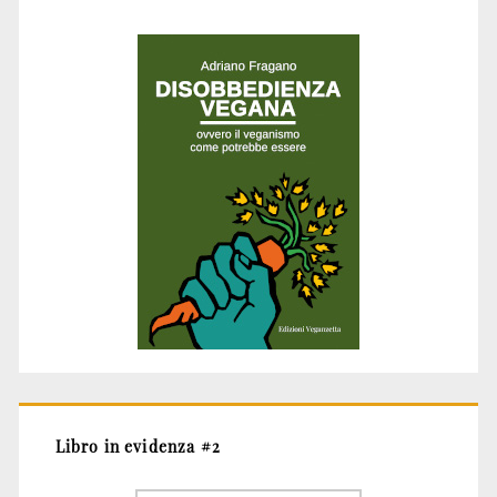
Libro in evidenza #2