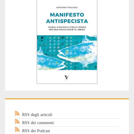
RSS degli articoli
RSS dei commenti
RSS dei Podcast