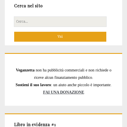
Cerca nel sito
Cerca
per:
Veganzetta
non ha pubblicità commerciali e non richiede o
riceve alcun finanziamento pubblico.
Sostieni il suo lavoro
: un aiuto anche piccolo è importante.
FAI UNA DONAZIONE
Libro in evidenza #1