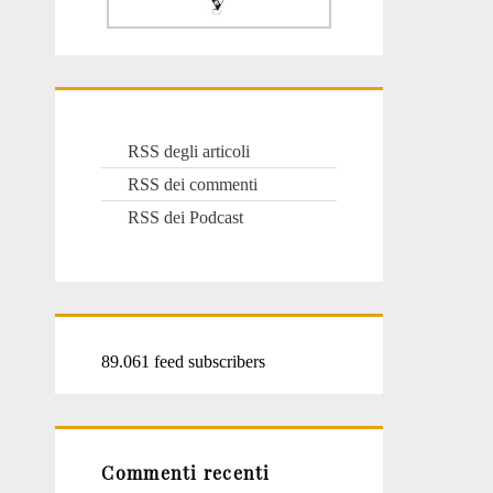
RSS degli articoli
RSS dei commenti
RSS dei Podcast
89.061 feed subscribers
Commenti recenti