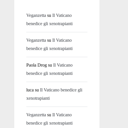
Veganzetta
su
Il Vaticano
benedice gli xenotrapianti
Veganzetta
su
Il Vaticano
benedice gli xenotrapianti
Paola Drog
su
Il Vaticano
benedice gli xenotrapianti
luca
su
Il Vaticano benedice gli
xenotrapianti
Veganzetta
su
Il Vaticano
benedice gli xenotrapianti