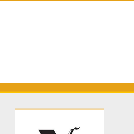
Primary