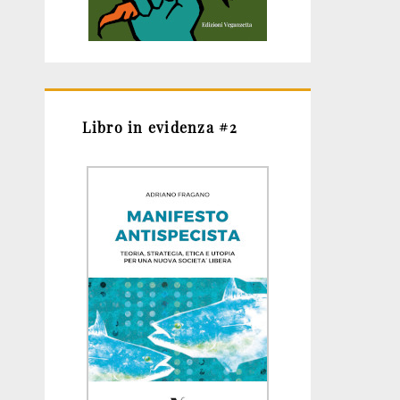
Libro in evidenza #2