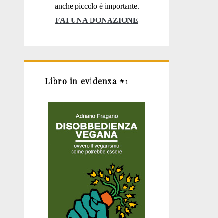
anche piccolo è importante.
FAI UNA DONAZIONE
Libro in evidenza #1