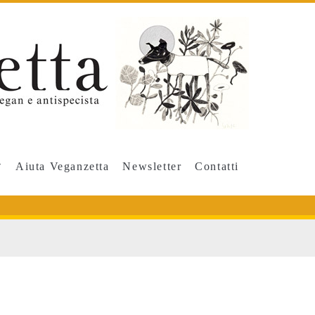
Aiuta Veganzetta
Newsletter
Contatti
ay</span>