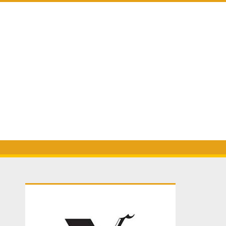
Primary