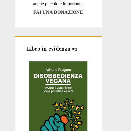
anche piccolo è importante.
FAI UNA DONAZIONE
Libro in evidenza #1