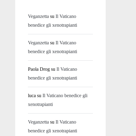
Veganzetta
su
Il Vaticano
benedice gli xenotrapianti
Veganzetta
su
Il Vaticano
benedice gli xenotrapianti
Paola Drog
su
Il Vaticano
benedice gli xenotrapianti
luca
su
Il Vaticano benedice gli
xenotrapianti
Veganzetta
su
Il Vaticano
benedice gli xenotrapianti