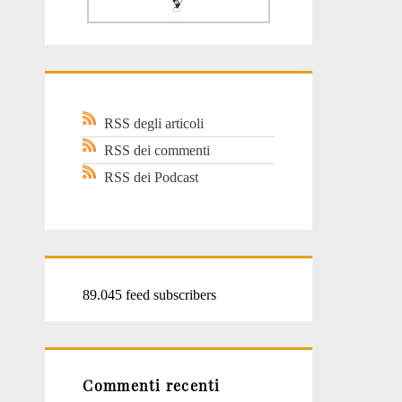
RSS degli articoli
RSS dei commenti
RSS dei Podcast
89.045 feed subscribers
Commenti recenti