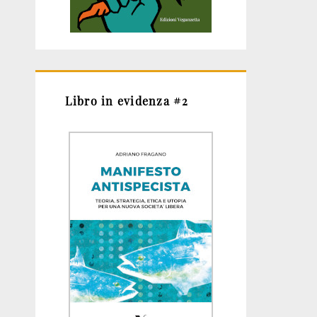
Libro in evidenza #2