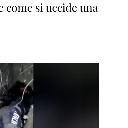
re come si uccide una