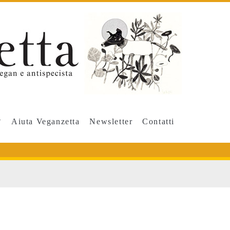
Aiuta Veganzetta
Newsletter
Contatti