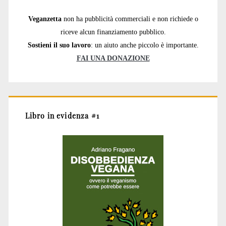
Veganzetta
non ha pubblicità commerciali e non richiede o
riceve alcun finanziamento pubblico.
Sostieni il suo lavoro
: un aiuto anche piccolo è importante.
FAI UNA DONAZIONE
Libro in evidenza #1