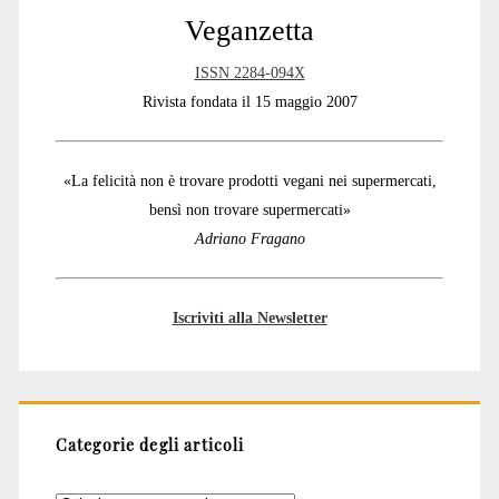
Veganzetta
ISSN 2284-094X
Rivista fondata il 15 maggio 2007
«La felicità non è trovare prodotti vegani nei supermercati,
bensì non trovare supermercati»
Adriano Fragano
Iscriviti alla Newsletter
Categorie degli articoli