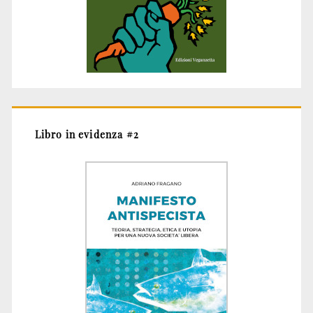
Libro in evidenza #2