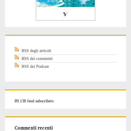
RSS degli articoli
RSS dei commenti
RSS dei Podcast
89.138 feed subscribers
Commenti recenti