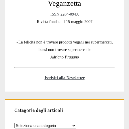
Veganzetta
ISSN 2284-094X
Rivista fondata il 15 maggio 2007
«La felicità non è trovare prodotti vegani nei supermercati,
bensì non trovare supermercati»
Adriano Fragano
Iscriviti alla Newsletter
Categorie degli articoli
Categorie