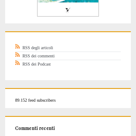
RSS degli articoli
RSS dei commenti
RSS dei Podcast
89.152 feed subscribers
Commenti recenti