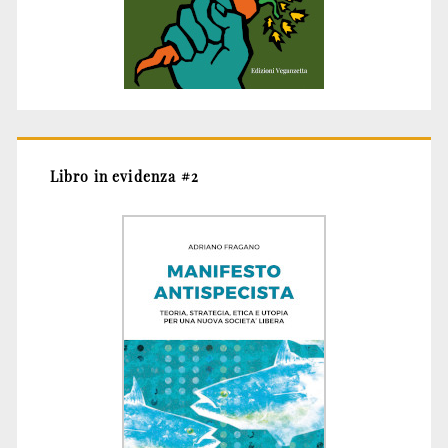
Libro in evidenza #2