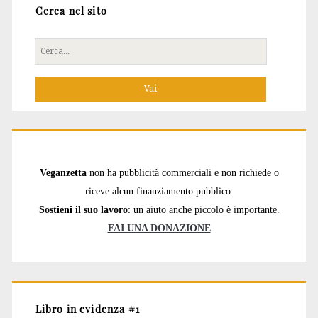
Cerca nel sito
Cerca
per:
Veganzetta
non ha pubblicità commerciali e non richiede o
riceve alcun finanziamento pubblico.
Sostieni il suo lavoro
: un aiuto anche piccolo è importante.
FAI UNA DONAZIONE
Libro in evidenza #1