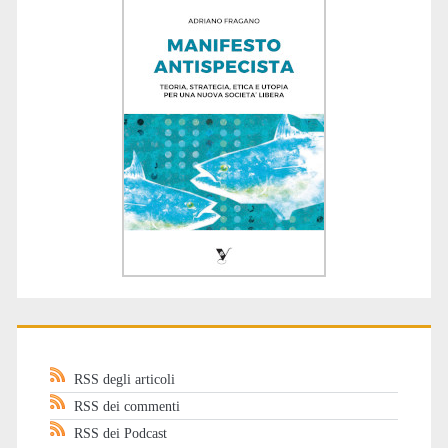
RSS degli articoli
RSS dei commenti
RSS dei Podcast