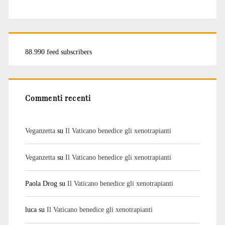
88.990 feed subscribers
Commenti recenti
Veganzetta
su
Il Vaticano benedice gli xenotrapianti
Veganzetta
su
Il Vaticano benedice gli xenotrapianti
Paola Drog
su
Il Vaticano benedice gli xenotrapianti
luca
su
Il Vaticano benedice gli xenotrapianti