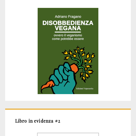
Libro in evidenza #2