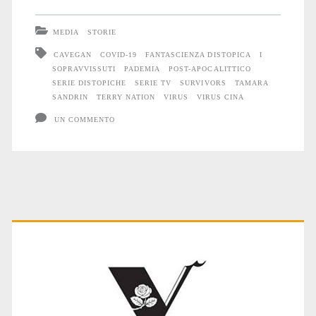
MEDIA
STORIE
CAVEGAN
COVID-19
FANTASCIENZA DISTOPICA
I
SOPRAVVISSUTI
PADEMIA
POST-APOCALITTICO
SERIE DISTOPICHE
SERIE TV
SURVIVORS
TAMARA
SANDRIN
TERRY NATION
VIRUS
VIRUS CINA
UN COMMENTO
Primary
Sidebar