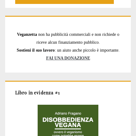
Veganzetta
non ha pubblicità commerciali e non richiede o
riceve alcun finanziamento pubblico.
Sostieni il suo lavoro
: un aiuto anche piccolo è importante.
FAI UNA DONAZIONE
Libro in evidenza #1