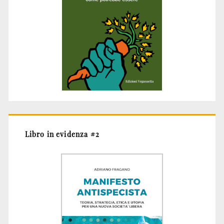
Libro in evidenza #2