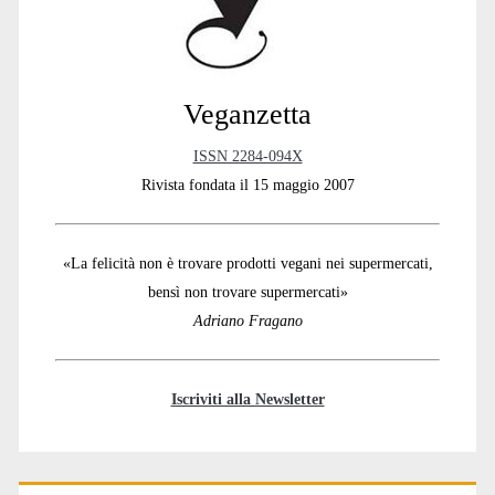
Veganzetta
ISSN 2284-094X
Rivista fondata il 15 maggio 2007
«La felicità non è trovare prodotti vegani nei supermercati,
bensì non trovare supermercati»
Adriano Fragano
Iscriviti alla Newsletter