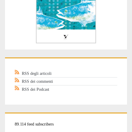
RSS degli articoli
RSS dei commenti
RSS dei Podcast
89.114 feed subscribers