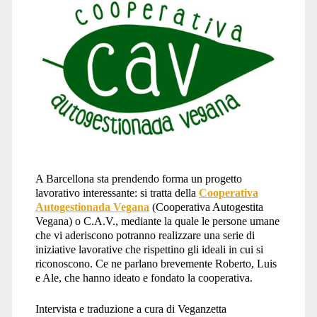
A Barcellona sta prendendo forma un progetto
lavorativo interessante: si tratta della
Cooperativa
Autogestionada Vegana
(Cooperativa Autogestita
Vegana) o C.A.V., mediante la quale le persone umane
che vi aderiscono potranno realizzare una serie di
iniziative lavorative che rispettino gli ideali in cui si
riconoscono. Ce ne parlano brevemente Roberto, Luis
e Ale, che hanno ideato e fondato la cooperativa.
Intervista e traduzione a cura di Veganzetta