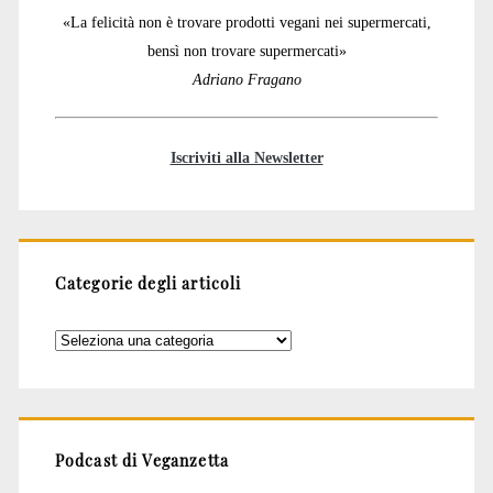
«La felicità non è trovare prodotti vegani nei supermercati,
bensì non trovare supermercati»
Adriano Fragano
Iscriviti alla Newsletter
Categorie degli articoli
Categorie
degli
articoli
Podcast di Veganzetta