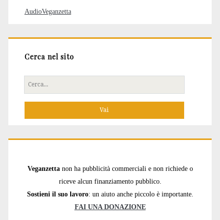
AudioVeganzetta
Cerca nel sito
Cerca
per:
Veganzetta
non ha pubblicità commerciali e non richiede o
riceve alcun finanziamento pubblico.
Sostieni il suo lavoro
: un aiuto anche piccolo è importante.
FAI UNA DONAZIONE