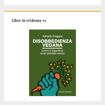
Libro in evidenza #1