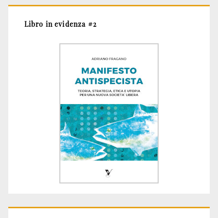
Libro in evidenza #2