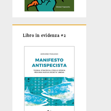
Libro in evidenza #2