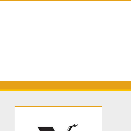
Primary