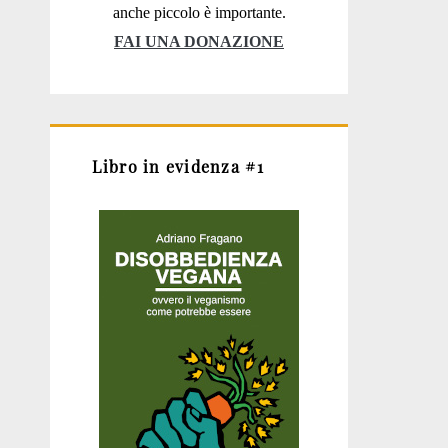
anche piccolo è importante.
FAI UNA DONAZIONE
Libro in evidenza #1