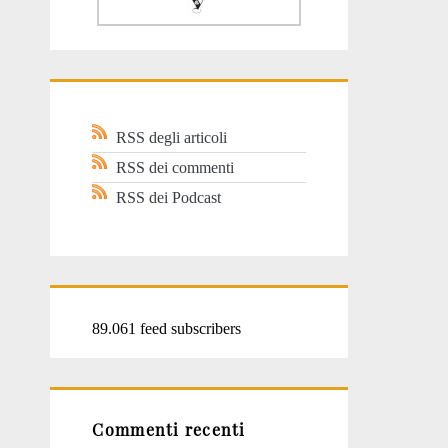
RSS degli articoli
RSS dei commenti
RSS dei Podcast
89.061 feed subscribers
Commenti recenti