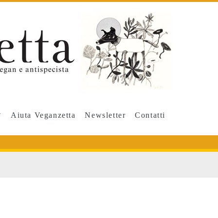
Aiuta Veganzetta
Newsletter
Contatti