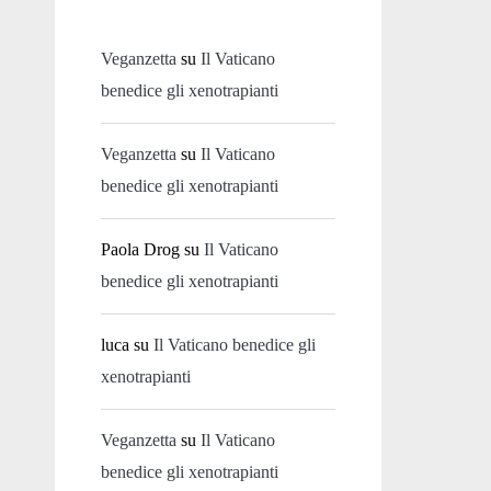
Veganzetta
su
Il Vaticano
benedice gli xenotrapianti
Veganzetta
su
Il Vaticano
benedice gli xenotrapianti
Paola Drog
su
Il Vaticano
benedice gli xenotrapianti
luca
su
Il Vaticano benedice gli
xenotrapianti
Veganzetta
su
Il Vaticano
benedice gli xenotrapianti