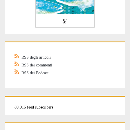
RSS degli articoli
RSS dei commenti
RSS dei Podcast
89.016 feed subscribers