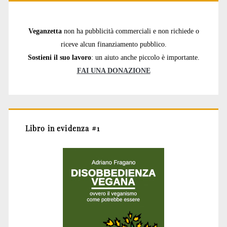
Veganzetta
non ha pubblicità commerciali e non richiede o
riceve alcun finanziamento pubblico.
Sostieni il suo lavoro
: un aiuto anche piccolo è importante.
FAI UNA DONAZIONE
Libro in evidenza #1