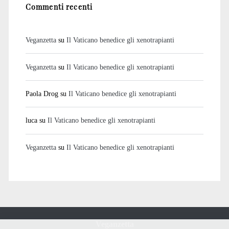
Commenti recenti
Veganzetta
su
Il Vaticano benedice gli xenotrapianti
Veganzetta
su
Il Vaticano benedice gli xenotrapianti
Paola Drog
su
Il Vaticano benedice gli xenotrapianti
luca
su
Il Vaticano benedice gli xenotrapianti
Veganzetta
su
Il Vaticano benedice gli xenotrapianti
Veganzetta