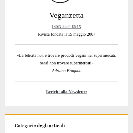
Veganzetta
ISSN 2284-094X
Rivista fondata il 15 maggio 2007
«La felicità non è trovare prodotti vegani nei supermercati,
bensì non trovare supermercati»
Adriano Fragano
Iscriviti alla Newsletter
Categorie degli articoli