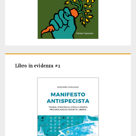
Libro in evidenza #2