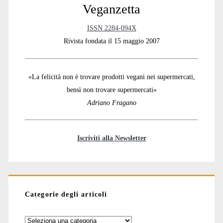
Sidebar
Veganzetta
ISSN 2284-094X
Rivista fondata il 15 maggio 2007
«La felicità non è trovare prodotti vegani nei supermercati,
bensì non trovare supermercati»
Adriano Fragano
Iscriviti alla Newsletter
Categorie degli articoli
Categorie