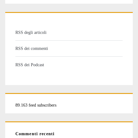
RSS degli articoli
RSS dei commenti
RSS dei Podcast
89.163 feed subscribers
Commenti recenti