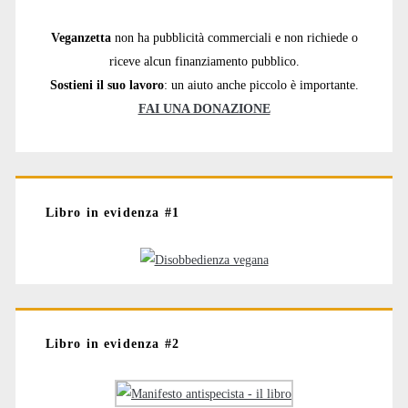
Veganzetta
non ha pubblicità commerciali e non richiede o
riceve alcun finanziamento pubblico.
Sostieni il suo lavoro
: un aiuto anche piccolo è importante.
FAI UNA DONAZIONE
Libro in evidenza #1
Libro in evidenza #2