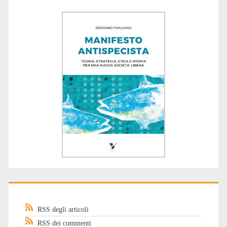
RSS degli articoli
RSS dei commenti