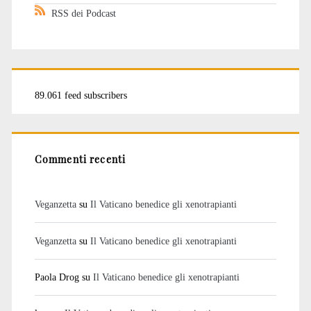
RSS dei Podcast
89.061 feed subscribers
Commenti recenti
Veganzetta
su
Il Vaticano benedice gli xenotrapianti
Veganzetta
su
Il Vaticano benedice gli xenotrapianti
Paola Drog
su
Il Vaticano benedice gli xenotrapianti