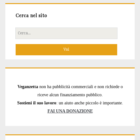
Cerca nel sito
Cerca
per:
Veganzetta
non ha pubblicità commerciali e non richiede o
riceve alcun finanziamento pubblico.
Sostieni il suo lavoro
: un aiuto anche piccolo è importante.
FAI UNA DONAZIONE