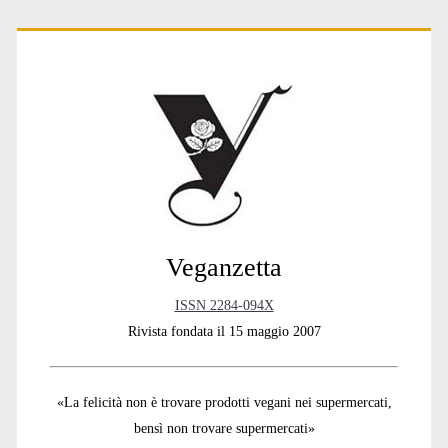
Primary
Sidebar
Veganzetta
ISSN 2284-094X
Rivista fondata il 15 maggio 2007
«La felicità non è trovare prodotti vegani nei supermercati,
bensì non trovare supermercati»