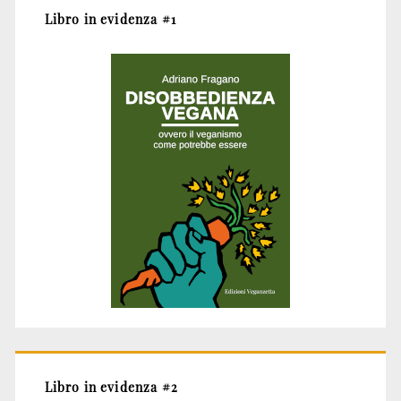
Libro in evidenza #1
Libro in evidenza #2