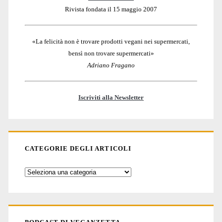
Rivista fondata il 15 maggio 2007
«La felicità non è trovare prodotti vegani nei supermercati,
bensì non trovare supermercati»
Adriano Fragano
Iscriviti alla Newsletter
CATEGORIE DEGLI ARTICOLI
Categorie
degli
articoli