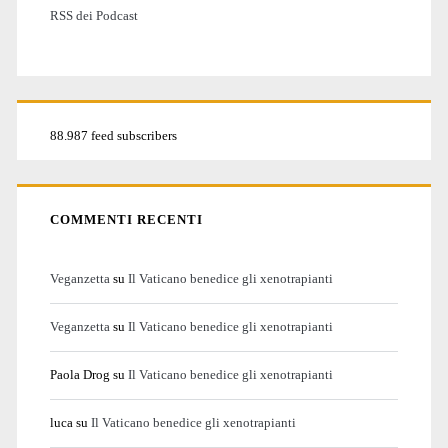
RSS dei Podcast
88.987 feed subscribers
COMMENTI RECENTI
Veganzetta
su
Il Vaticano benedice gli xenotrapianti
Veganzetta
su
Il Vaticano benedice gli xenotrapianti
Paola Drog
su
Il Vaticano benedice gli xenotrapianti
luca
su
Il Vaticano benedice gli xenotrapianti