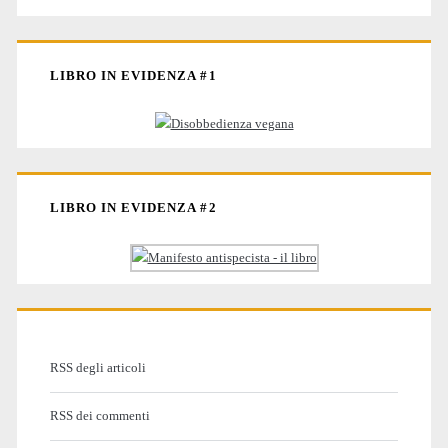
LIBRO IN EVIDENZA #1
LIBRO IN EVIDENZA #2
RSS degli articoli
RSS dei commenti