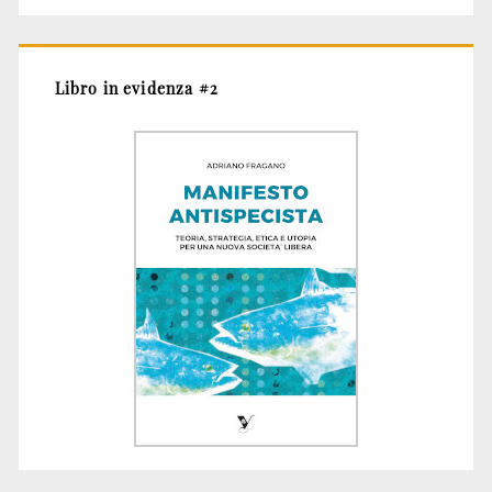
Libro in evidenza #2