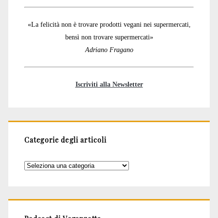
«La felicità non è trovare prodotti vegani nei supermercati,
bensì non trovare supermercati»
Adriano Fragano
Iscriviti alla Newsletter
Categorie degli articoli
Categorie
degli
articoli