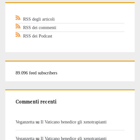
RSS degli articoli
RSS dei commenti
RSS dei Podcast
89.096 feed subscribers
Commenti recenti
Veganzetta
su
Il Vaticano benedice gli xenotrapianti
Veganzetta
su
Il Vaticano benedice gli xenotrapianti