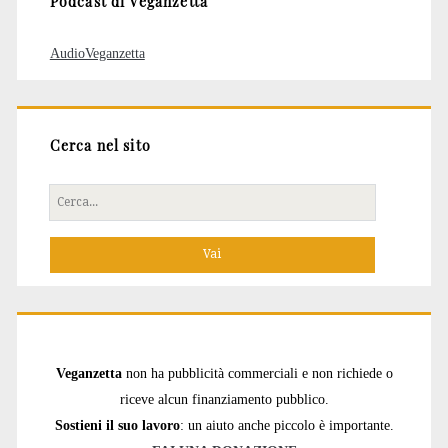
Podcast di Veganzetta
AudioVeganzetta
Cerca nel sito
Cerca
per:
Veganzetta
non ha pubblicità commerciali e non richiede o
riceve alcun finanziamento pubblico.
Sostieni il suo lavoro
: un aiuto anche piccolo è importante.