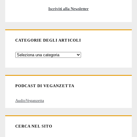
Iscriviti alla Newsletter
CATEGORIE DEGLI ARTICOLI
Categorie
degli
articoli
PODCAST DI VEGANZETTA
AudioVeganzetta
CERCA NEL SITO