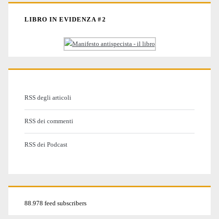
LIBRO IN EVIDENZA #2
RSS degli articoli
RSS dei commenti
RSS dei Podcast
88.978 feed subscribers