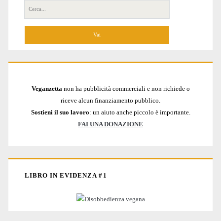
Cerca
per:
Veganzetta
non ha pubblicità commerciali e non richiede o
riceve alcun finanziamento pubblico.
Sostieni il suo lavoro
: un aiuto anche piccolo è importante.
FAI UNA DONAZIONE
LIBRO IN EVIDENZA #1