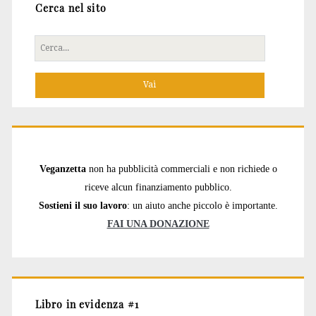
Cerca nel sito
Cerca
per:
Veganzetta
non ha pubblicità commerciali e non richiede o
riceve alcun finanziamento pubblico.
Sostieni il suo lavoro
: un aiuto anche piccolo è importante.
FAI UNA DONAZIONE
Libro in evidenza #1