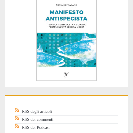
RSS degli articoli
RSS dei commenti
RSS dei Podcast