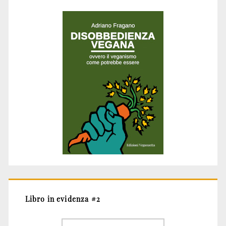
Libro in evidenza #2