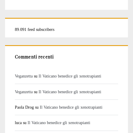
89.091 feed subscribers
Commenti recenti
Veganzetta
su
Il Vaticano benedice gli xenotrapianti
Veganzetta
su
Il Vaticano benedice gli xenotrapianti
Paola Drog
su
Il Vaticano benedice gli xenotrapianti
luca
su
Il Vaticano benedice gli xenotrapianti