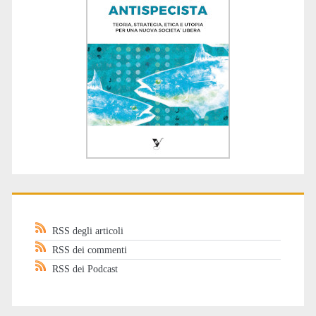
RSS degli articoli
RSS dei commenti
RSS dei Podcast