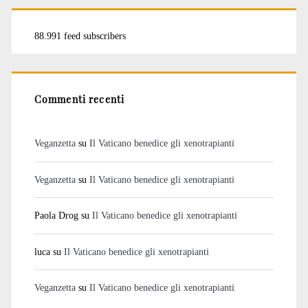
88.991 feed subscribers
Commenti recenti
Veganzetta
su
Il Vaticano benedice gli xenotrapianti
Veganzetta
su
Il Vaticano benedice gli xenotrapianti
Paola Drog
su
Il Vaticano benedice gli xenotrapianti
luca
su
Il Vaticano benedice gli xenotrapianti
Veganzetta
su
Il Vaticano benedice gli xenotrapianti