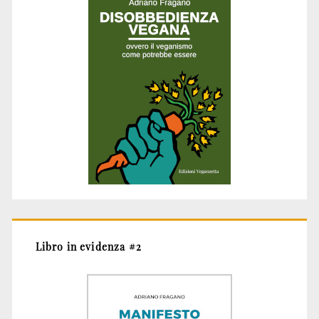
Libro in evidenza #2