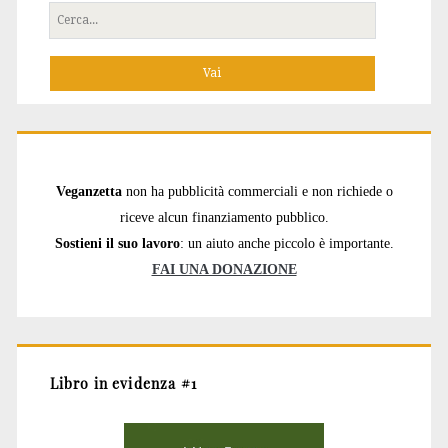
Cerca
per:
Veganzetta
non ha pubblicità commerciali e non richiede o
riceve alcun finanziamento pubblico.
Sostieni il suo lavoro
: un aiuto anche piccolo è importante.
FAI UNA DONAZIONE
Libro in evidenza #1