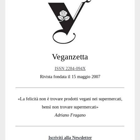
Sidebar
Veganzetta
ISSN 2284-094X
Rivista fondata il 15 maggio 2007
«La felicità non è trovare prodotti vegani nei supermercati,
bensì non trovare supermercati»
Adriano Fragano
Iscriviti alla Newsletter