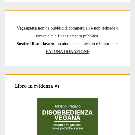
Veganzetta
non ha pubblicità commerciali e non richiede o
riceve alcun finanziamento pubblico.
Sostieni il suo lavoro
: un aiuto anche piccolo è importante.
FAI UNA DONAZIONE
Libro in evidenza #1