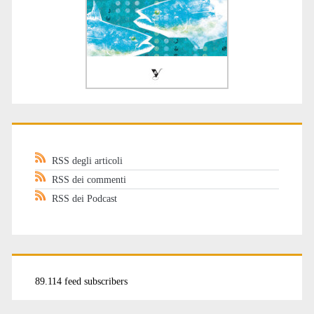
RSS degli articoli
RSS dei commenti
RSS dei Podcast
89.114 feed subscribers