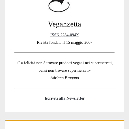
Veganzetta
ISSN 2284-094X
Rivista fondata il 15 maggio 2007
«La felicità non è trovare prodotti vegani nei supermercati,
bensì non trovare supermercati»
Adriano Fragano
Iscriviti alla Newsletter