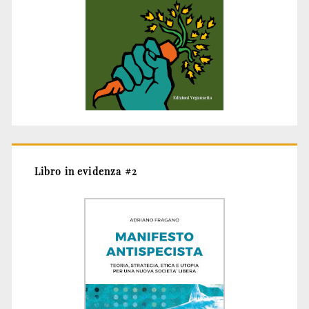
Libro in evidenza #2