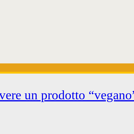
avere un prodotto “vegano