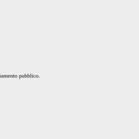
ziamento pubblico.