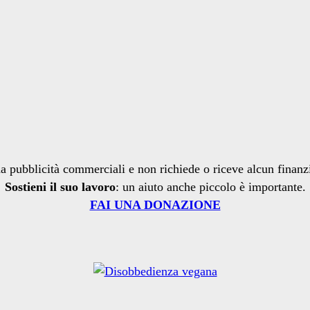
a pubblicità commerciali e non richiede o riceve alcun finan
Sostieni il suo lavoro
: un aiuto anche piccolo è importante.
FAI UNA DONAZIONE