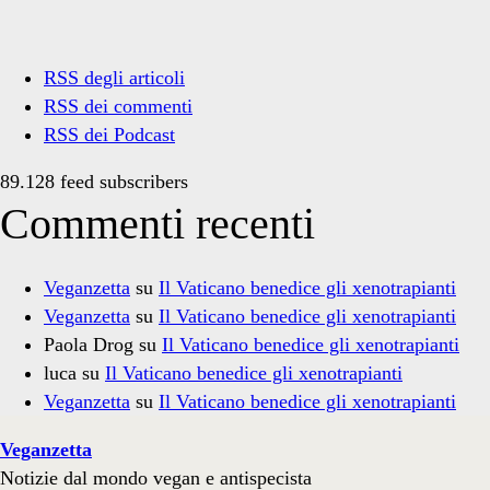
RSS degli articoli
RSS dei commenti
RSS dei Podcast
89.128 feed subscribers
Commenti recenti
Veganzetta
su
Il Vaticano benedice gli xenotrapianti
Veganzetta
su
Il Vaticano benedice gli xenotrapianti
Paola Drog
su
Il Vaticano benedice gli xenotrapianti
luca
su
Il Vaticano benedice gli xenotrapianti
Veganzetta
su
Il Vaticano benedice gli xenotrapianti
Veganzetta
Notizie dal mondo vegan e antispecista