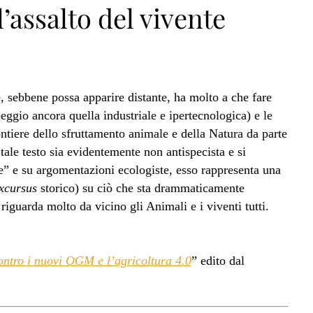
’assalto del vivente
, sebbene possa apparire distante, ha molto a che fare
eggio ancora quella industriale e ipertecnologica) e le
ntiere dello sfruttamento animale e della Natura da parte
tale testo sia evidentemente non antispecista e si
” e su argomentazioni ecologiste, esso rappresenta una
xcursus
storico) su ciò che sta drammaticamente
riguarda molto da vicino gli Animali e i viventi tutti.
Contro i nuovi OGM e l’agricoltura 4.0
” edito dal