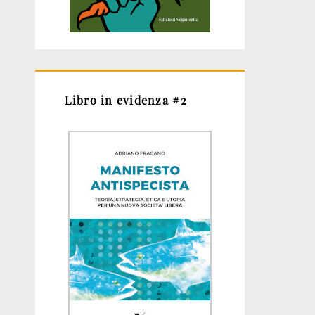
Libro in evidenza #2