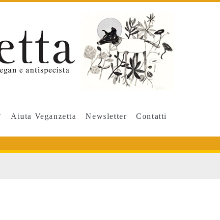
Aiuta Veganzetta
Newsletter
Contatti
ione