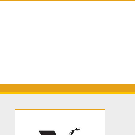
Primary