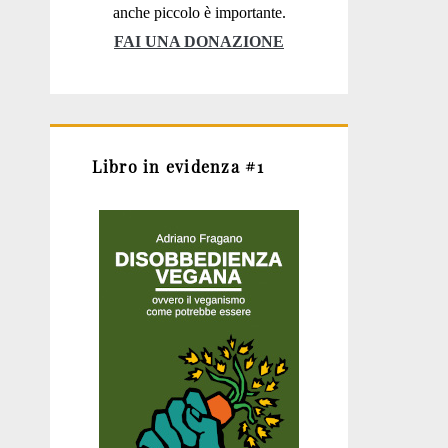
anche piccolo è importante.
FAI UNA DONAZIONE
Libro in evidenza #1