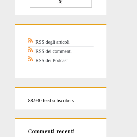
RSS degli articoli
RSS dei commenti
RSS dei Podcast
88.930 feed subscribers
Commenti recenti