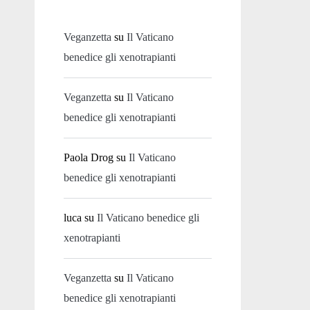
Veganzetta
su
Il Vaticano
benedice gli xenotrapianti
Veganzetta
su
Il Vaticano
benedice gli xenotrapianti
Paola Drog
su
Il Vaticano
benedice gli xenotrapianti
luca
su
Il Vaticano benedice gli
xenotrapianti
Veganzetta
su
Il Vaticano
benedice gli xenotrapianti