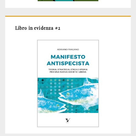
Libro in evidenza #2