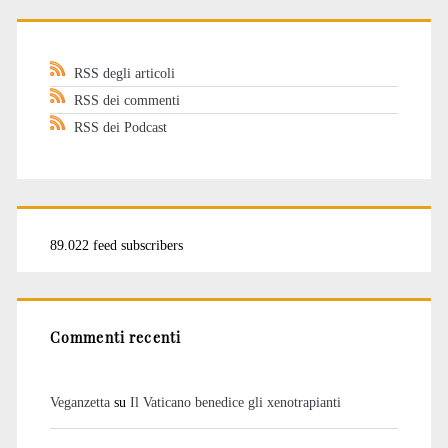
RSS degli articoli
RSS dei commenti
RSS dei Podcast
89.022 feed subscribers
Commenti recenti
Veganzetta
su
Il Vaticano benedice gli xenotrapianti