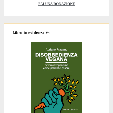
FAI UNA DONAZIONE
Libro in evidenza #1