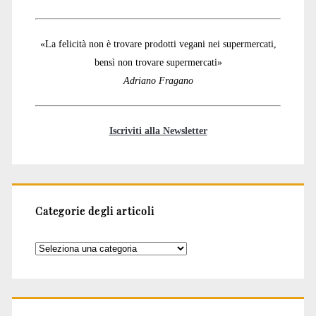
«La felicità non è trovare prodotti vegani nei supermercati,
bensì non trovare supermercati»
Adriano Fragano
Iscriviti alla Newsletter
Categorie degli articoli
Categorie
degli
articoli