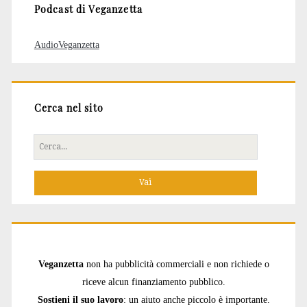
Podcast di Veganzetta
AudioVeganzetta
Cerca nel sito
Cerca
per:
Veganzetta
non ha pubblicità commerciali e non richiede o
riceve alcun finanziamento pubblico.
Sostieni il suo lavoro
: un aiuto anche piccolo è importante.