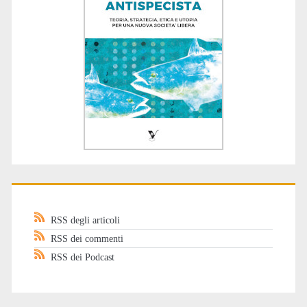
RSS degli articoli
RSS dei commenti
RSS dei Podcast