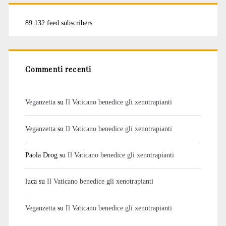
89.132 feed subscribers
Commenti recenti
Veganzetta
su
Il Vaticano benedice gli xenotrapianti
Veganzetta
su
Il Vaticano benedice gli xenotrapianti
Paola Drog
su
Il Vaticano benedice gli xenotrapianti
luca
su
Il Vaticano benedice gli xenotrapianti
Veganzetta
su
Il Vaticano benedice gli xenotrapianti