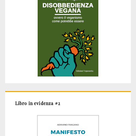
Libro in evidenza #2