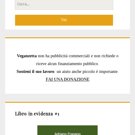
Cerca
per:
Veganzetta
non ha pubblicità commerciali e non richiede o
riceve alcun finanziamento pubblico.
Sostieni il suo lavoro
: un aiuto anche piccolo è importante.
FAI UNA DONAZIONE
Libro in evidenza #1