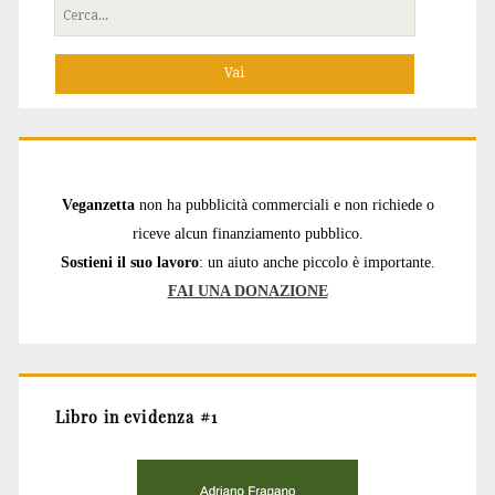
Cerca
per:
Veganzetta
non ha pubblicità commerciali e non richiede o
riceve alcun finanziamento pubblico.
Sostieni il suo lavoro
: un aiuto anche piccolo è importante.
FAI UNA DONAZIONE
Libro in evidenza #1