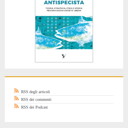
RSS degli articoli
RSS dei commenti
RSS dei Podcast