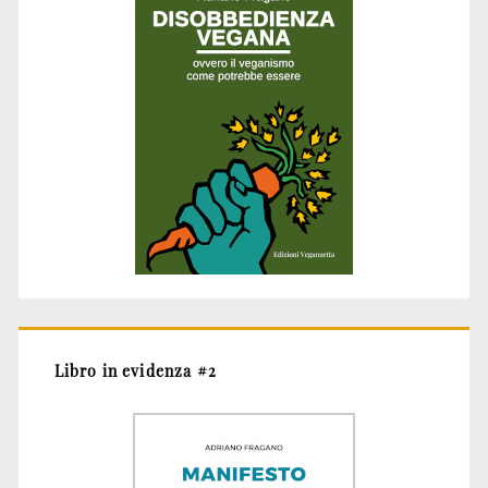
Libro in evidenza #2