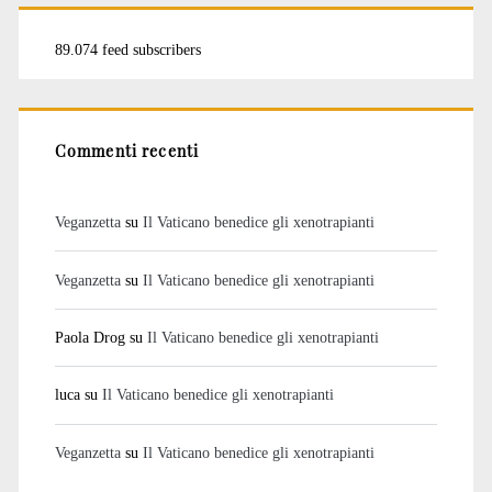
89.074 feed subscribers
Commenti recenti
Veganzetta
su
Il Vaticano benedice gli xenotrapianti
Veganzetta
su
Il Vaticano benedice gli xenotrapianti
Paola Drog
su
Il Vaticano benedice gli xenotrapianti
luca
su
Il Vaticano benedice gli xenotrapianti
Veganzetta
su
Il Vaticano benedice gli xenotrapianti