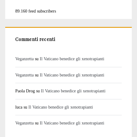
89.160 feed subscribers
Commenti recenti
Veganzetta
su
Il Vaticano benedice gli xenotrapianti
Veganzetta
su
Il Vaticano benedice gli xenotrapianti
Paola Drog
su
Il Vaticano benedice gli xenotrapianti
luca
su
Il Vaticano benedice gli xenotrapianti
Veganzetta
su
Il Vaticano benedice gli xenotrapianti