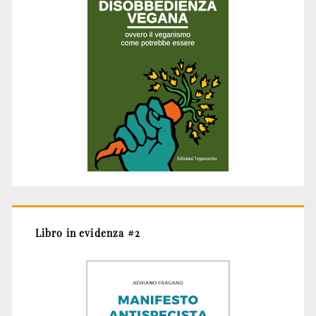
Libro in evidenza #2