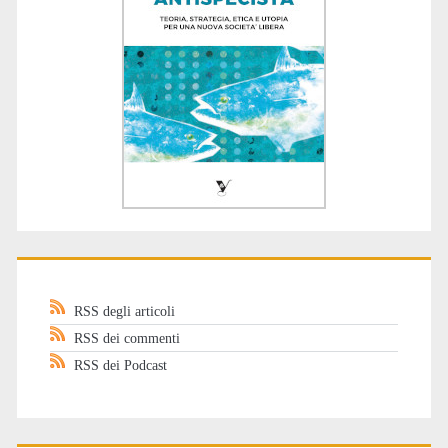
RSS degli articoli
RSS dei commenti
RSS dei Podcast