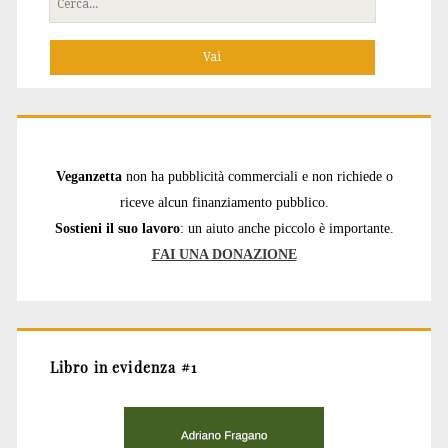
per:
Veganzetta
non ha pubblicità commerciali e non richiede o
riceve alcun finanziamento pubblico.
Sostieni il suo lavoro
: un aiuto anche piccolo è importante.
FAI UNA DONAZIONE
Libro in evidenza #1