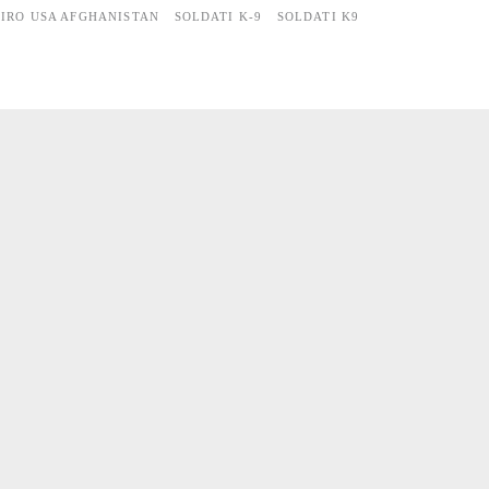
TIRO USA AFGHANISTAN
SOLDATI K-9
SOLDATI K9