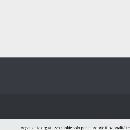
Informativa 
Veganzetta.org utilizza cookie solo per le proprie funzionalità te