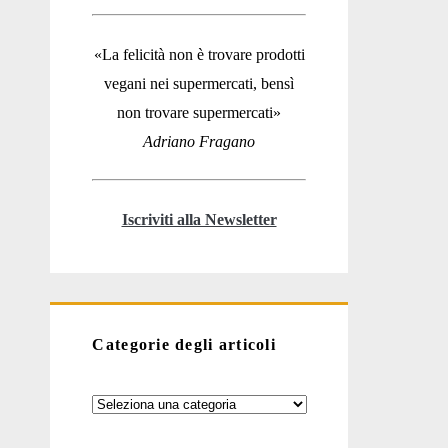
«La felicità non è trovare prodotti
vegani nei supermercati, bensì
non trovare supermercati»
Adriano Fragano
Iscriviti alla Newsletter
Categorie degli articoli
Categorie
degli