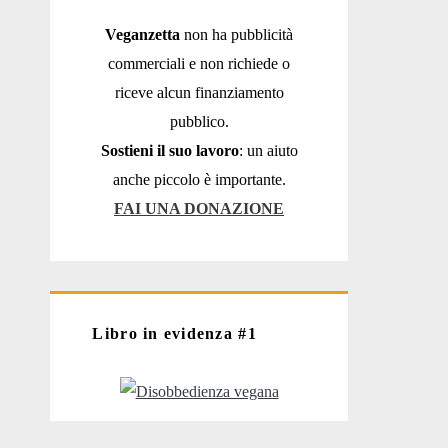
Veganzetta
non ha pubblicità
commerciali e non richiede o
riceve alcun finanziamento
pubblico.
Sostieni il suo lavoro
: un aiuto
anche piccolo è importante.
FAI UNA DONAZIONE
Libro in evidenza #1