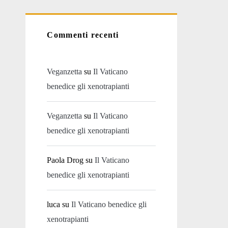
Commenti recenti
Veganzetta
su
Il Vaticano
benedice gli xenotrapianti
Veganzetta
su
Il Vaticano
benedice gli xenotrapianti
Paola Drog
su
Il Vaticano
benedice gli xenotrapianti
luca
su
Il Vaticano benedice gli
xenotrapianti