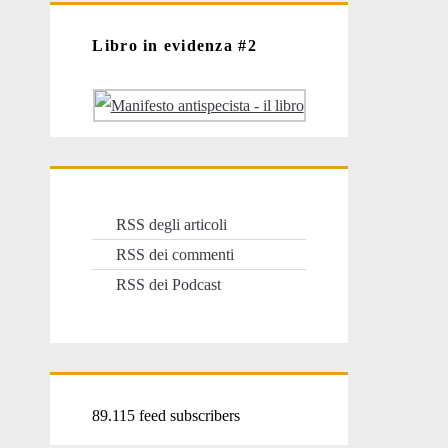
Libro in evidenza #2
RSS degli articoli
RSS dei commenti
RSS dei Podcast
89.115 feed subscribers