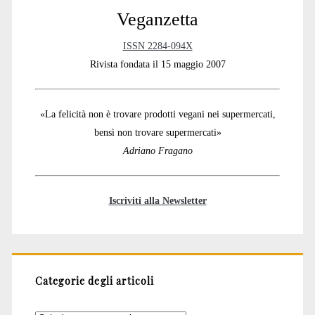
Veganzetta
ISSN 2284-094X
Rivista fondata il 15 maggio 2007
«La felicità non è trovare prodotti vegani nei supermercati,
bensì non trovare supermercati»
Adriano Fragano
Iscriviti alla Newsletter
Categorie degli articoli