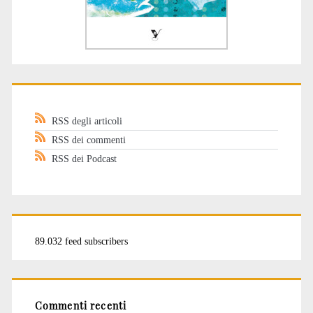
RSS degli articoli
RSS dei commenti
RSS dei Podcast
89.032 feed subscribers
Commenti recenti