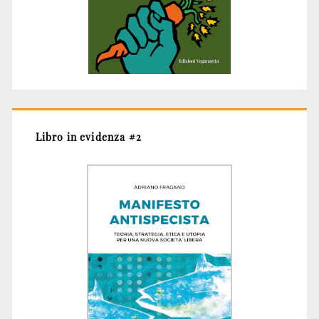
Libro in evidenza #2