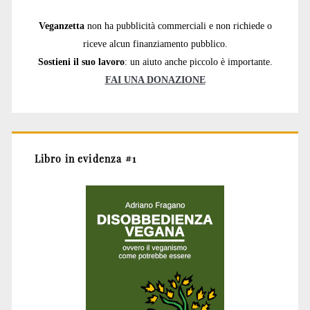
Veganzetta
non ha pubblicità commerciali e non richiede o
riceve alcun finanziamento pubblico.
Sostieni il suo lavoro
: un aiuto anche piccolo è importante.
FAI UNA DONAZIONE
Libro in evidenza #1