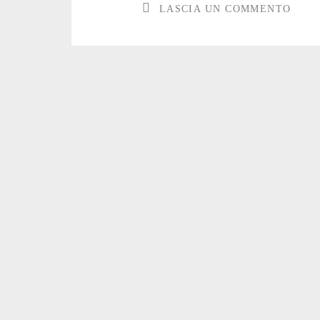
LASCIA UN COMMENTO