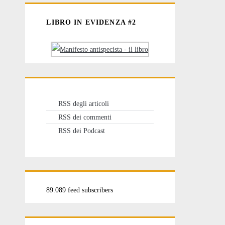
LIBRO IN EVIDENZA #2
RSS degli articoli
RSS dei commenti
RSS dei Podcast
89.089 feed subscribers