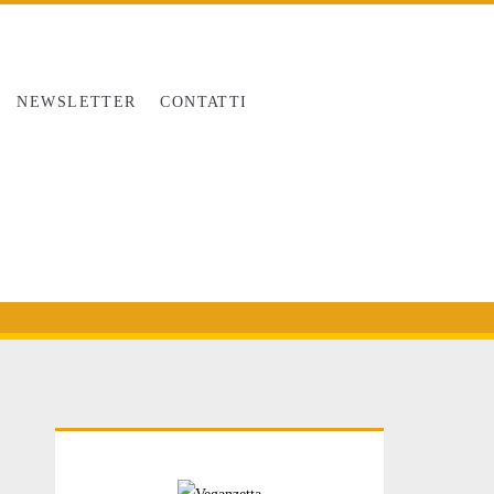
NEWSLETTER
CONTATTI
Primary