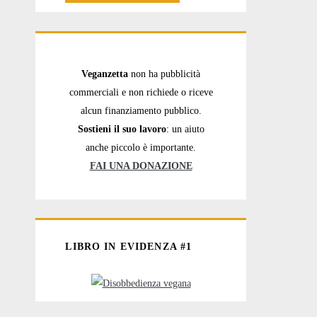
Veganzetta
non ha pubblicità
commerciali e non richiede o riceve
alcun finanziamento pubblico.
Sostieni il suo lavoro
: un aiuto
anche piccolo è importante.
FAI UNA DONAZIONE
LIBRO IN EVIDENZA #1