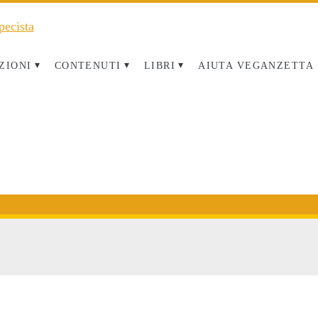
ZIONI
CONTENUTI
LIBRI
AIUTA VEGANZETTA