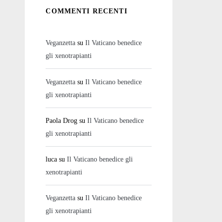
COMMENTI RECENTI
Veganzetta
su
Il Vaticano benedice
gli xenotrapianti
Veganzetta
su
Il Vaticano benedice
gli xenotrapianti
Paola Drog
su
Il Vaticano benedice
gli xenotrapianti
luca
su
Il Vaticano benedice gli
xenotrapianti
Veganzetta
su
Il Vaticano benedice
gli xenotrapianti