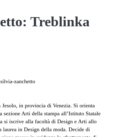
>
etto: Treblinka
 Jesolo, in provincia di Venezia. Si orienta
a sezione Arti della stampa all’Istituto Statale
si iscrive alla facoltà di Design e Arti allo
 laurea in Design della moda. Decide di