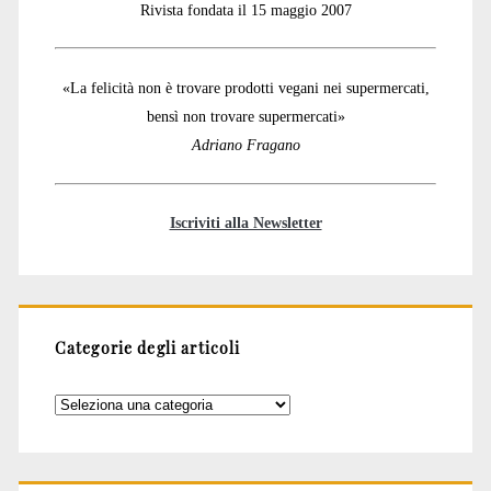
Rivista fondata il 15 maggio 2007
«La felicità non è trovare prodotti vegani nei supermercati,
bensì non trovare supermercati»
Adriano Fragano
Iscriviti alla Newsletter
Categorie degli articoli
Categorie
degli
articoli