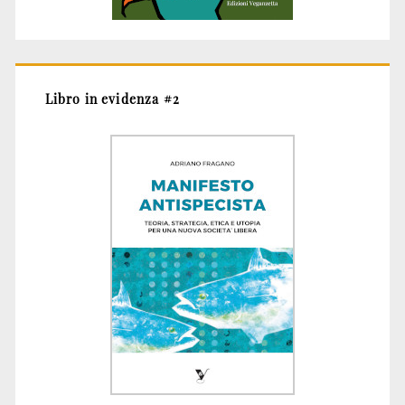
Libro in evidenza #2