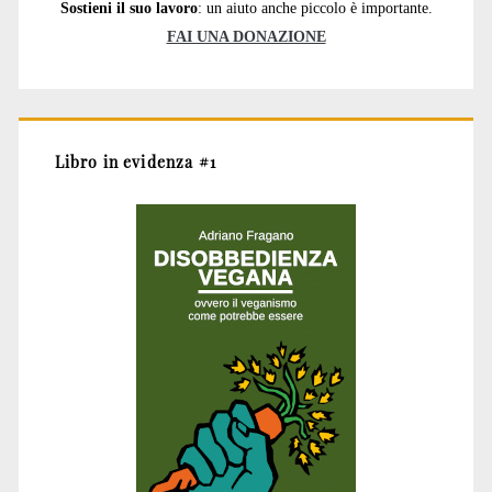
Sostieni il suo lavoro
: un aiuto anche piccolo è importante.
FAI UNA DONAZIONE
Libro in evidenza #1