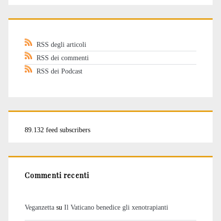
RSS degli articoli
RSS dei commenti
RSS dei Podcast
89.132 feed subscribers
Commenti recenti
Veganzetta
su
Il Vaticano benedice gli xenotrapianti