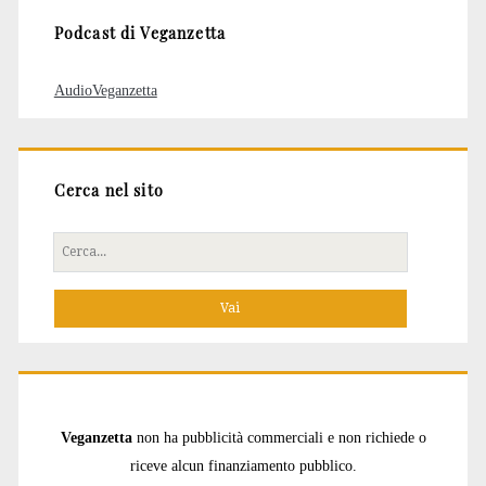
Podcast di Veganzetta
AudioVeganzetta
Cerca nel sito
Cerca
per:
Veganzetta
non ha pubblicità commerciali e non richiede o
riceve alcun finanziamento pubblico.