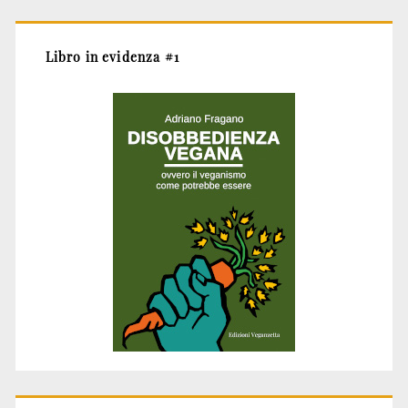
Libro in evidenza #1