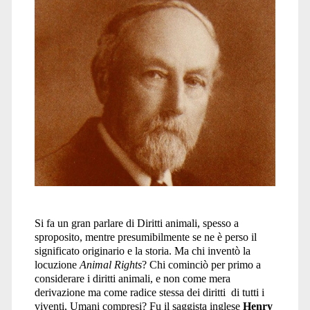
Salt</span>
Si fa un gran parlare di Diritti animali, spesso a
sproposito, mentre presumibilmente se ne è perso il
significato originario e la storia. Ma chi inventò la
locuzione
Animal Rights
? Chi cominciò per primo a
considerare i diritti animali, e non come mera
derivazione ma come radice stessa dei diritti di tutti i
viventi, Umani compresi? Fu il saggista inglese
Henry