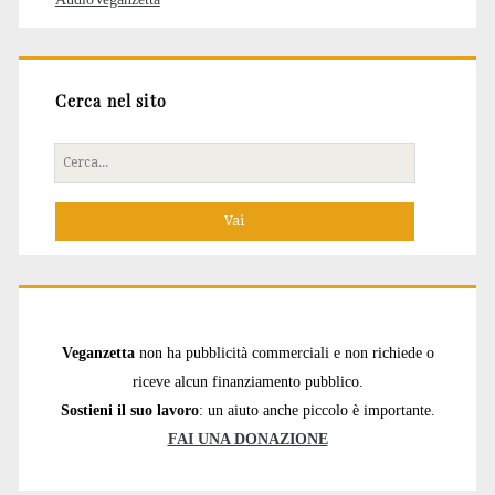
Cerca nel sito
Cerca
per:
Veganzetta
non ha pubblicità commerciali e non richiede o
riceve alcun finanziamento pubblico.
Sostieni il suo lavoro
: un aiuto anche piccolo è importante.
FAI UNA DONAZIONE