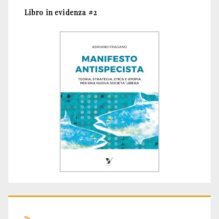
Libro in evidenza #2