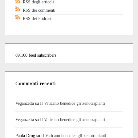
RSS degli articoli
RSS dei commenti
RSS dei Podcast
89.160 feed subscribers
Commenti recenti
Veganzetta
su
Il Vaticano benedice gli xenotrapianti
Veganzetta
su
Il Vaticano benedice gli xenotrapianti
Paola Drog
su
Il Vaticano benedice gli xenotrapianti