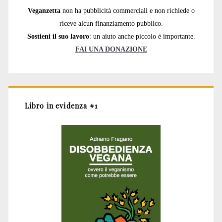
Veganzetta
non ha pubblicità commerciali e non richiede o
riceve alcun finanziamento pubblico.
Sostieni il suo lavoro
: un aiuto anche piccolo è importante.
FAI UNA DONAZIONE
Libro in evidenza #1