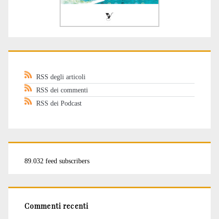
RSS degli articoli
RSS dei commenti
RSS dei Podcast
89.032 feed subscribers
Commenti recenti