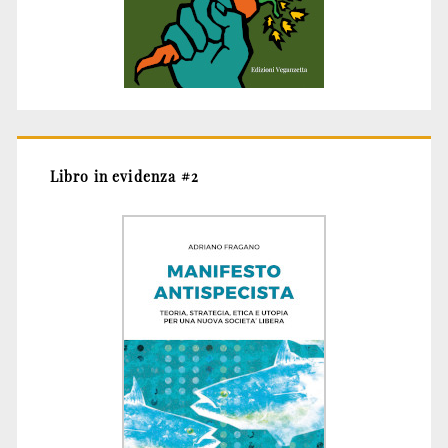
Libro in evidenza #2