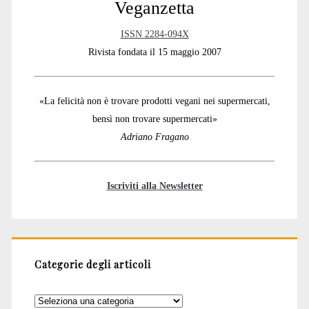
Veganzetta
ISSN 2284-094X
Rivista fondata il 15 maggio 2007
«La felicità non è trovare prodotti vegani nei supermercati,
bensì non trovare supermercati»
Adriano Fragano
Iscriviti alla Newsletter
Categorie degli articoli
Categorie