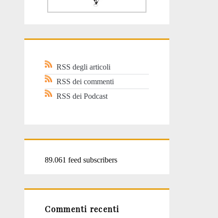
RSS degli articoli
RSS dei commenti
RSS dei Podcast
89.061 feed subscribers
Commenti recenti