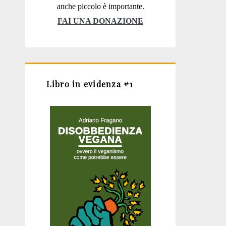
anche piccolo è importante.
FAI UNA DONAZIONE
Libro in evidenza #1