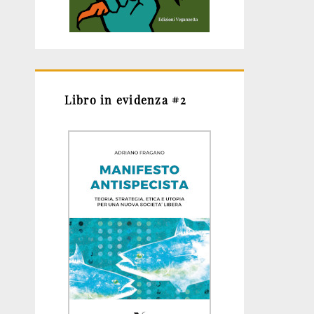
Libro in evidenza #2