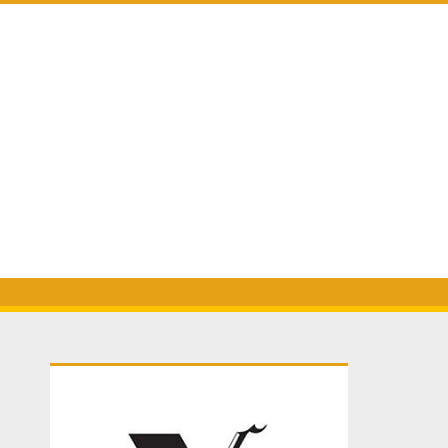
Primary