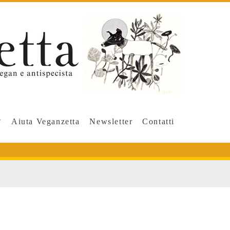
Aiuta Veganzetta
Newsletter
Contatti