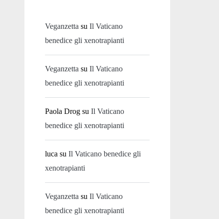
Veganzetta
su
Il Vaticano
benedice gli xenotrapianti
Veganzetta
su
Il Vaticano
benedice gli xenotrapianti
Paola Drog
su
Il Vaticano
benedice gli xenotrapianti
luca
su
Il Vaticano benedice gli
xenotrapianti
Veganzetta
su
Il Vaticano
benedice gli xenotrapianti