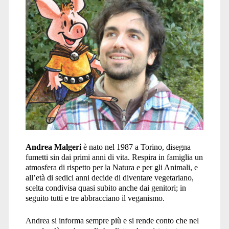
Andrea Malgeri
è nato nel 1987 a Torino, disegna
fumetti sin dai primi anni di vita. Respira in famiglia un
atmosfera di rispetto per la Natura e per gli Animali, e
all’età di sedici anni decide di diventare vegetariano,
scelta condivisa quasi subito anche dai genitori; in
seguito tutti e tre abbracciano il veganismo.
Andrea si informa sempre più e si rende conto che nel