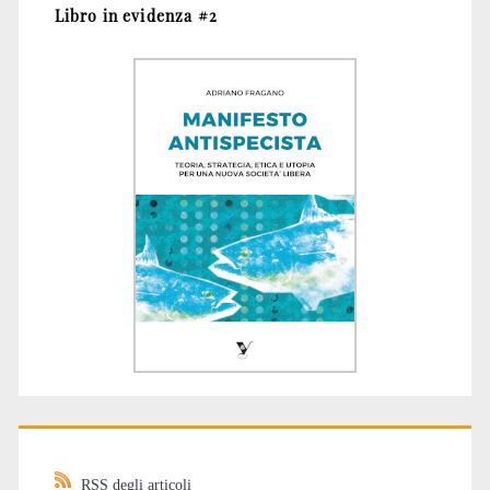
Libro in evidenza #2
RSS degli articoli