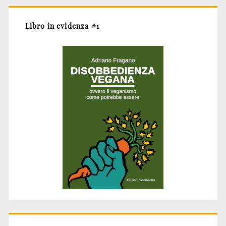
Libro in evidenza #1