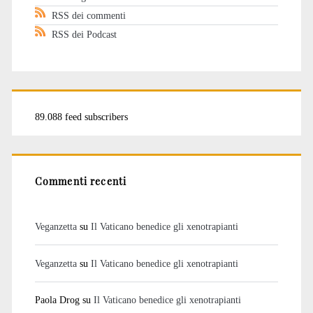
RSS dei commenti
RSS dei Podcast
89.088 feed subscribers
Commenti recenti
Veganzetta
su
Il Vaticano benedice gli xenotrapianti
Veganzetta
su
Il Vaticano benedice gli xenotrapianti
Paola Drog
su
Il Vaticano benedice gli xenotrapianti