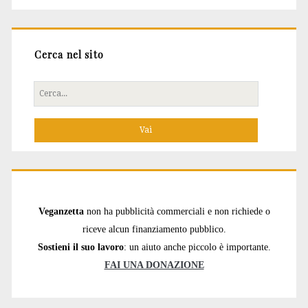
Cerca nel sito
Cerca
per:
Veganzetta
non ha pubblicità commerciali e non richiede o
riceve alcun finanziamento pubblico.
Sostieni il suo lavoro
: un aiuto anche piccolo è importante.
FAI UNA DONAZIONE