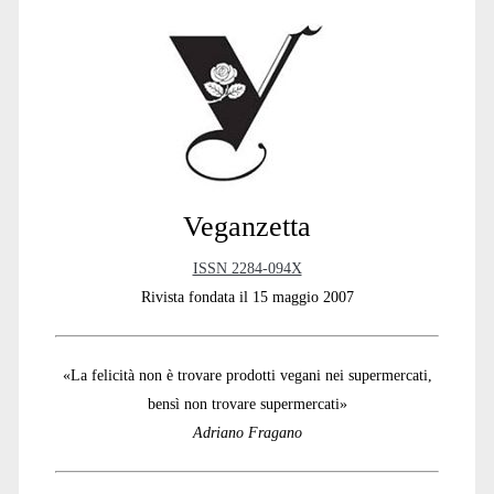
Sidebar
Veganzetta
ISSN 2284-094X
Rivista fondata il 15 maggio 2007
«La felicità non è trovare prodotti vegani nei supermercati,
bensì non trovare supermercati»
Adriano Fragano