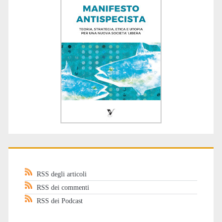
RSS degli articoli
RSS dei commenti
RSS dei Podcast