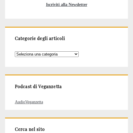
Iscriviti alla Newsletter
Categorie degli articoli
Categorie
degli
articoli
Podcast di Veganzetta
AudioVeganzetta
Cerca nel sito