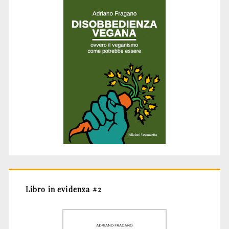
Libro in evidenza #2