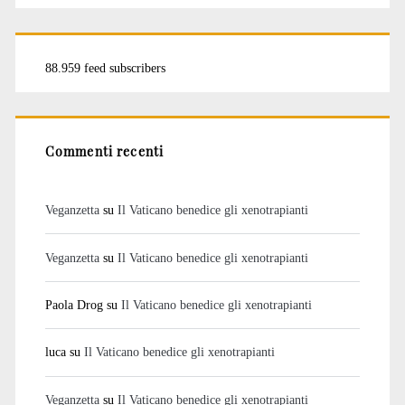
88.959 feed subscribers
Commenti recenti
Veganzetta
su
Il Vaticano benedice gli xenotrapianti
Veganzetta
su
Il Vaticano benedice gli xenotrapianti
Paola Drog
su
Il Vaticano benedice gli xenotrapianti
luca
su
Il Vaticano benedice gli xenotrapianti
Veganzetta
su
Il Vaticano benedice gli xenotrapianti