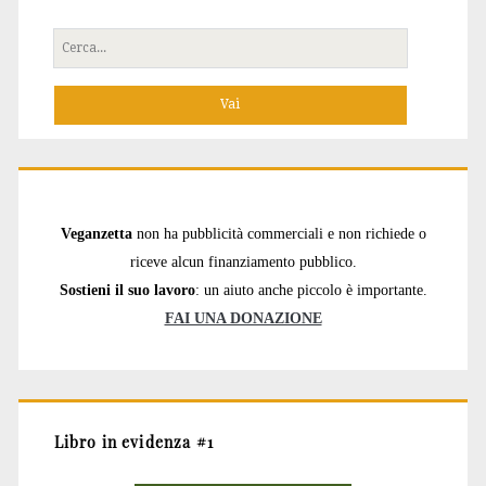
Cerca
per:
Veganzetta
non ha pubblicità commerciali e non richiede o
riceve alcun finanziamento pubblico.
Sostieni il suo lavoro
: un aiuto anche piccolo è importante.
FAI UNA DONAZIONE
Libro in evidenza #1