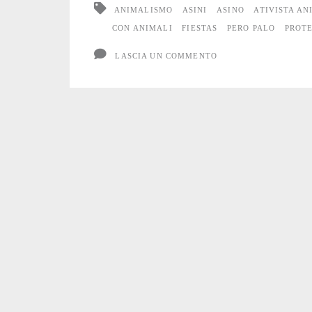
ANIMALISMO
ASINI
ASINO
ATIVISTA AN
CON ANIMALI
FIESTAS
PERO PALO
PROTE
LASCIA UN COMMENTO