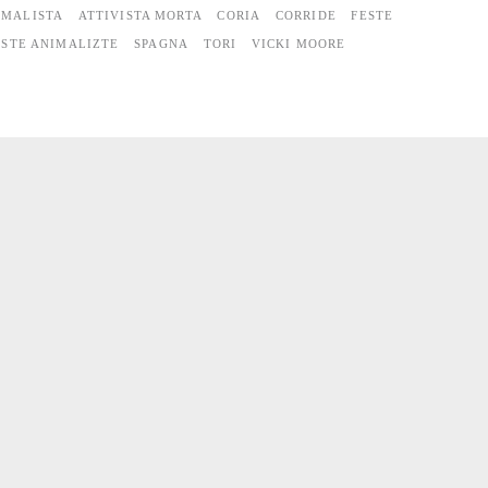
IMALISTA
ATTIVISTA MORTA
CORIA
CORRIDE
FESTE
STE ANIMALIZTE
SPAGNA
TORI
VICKI MOORE