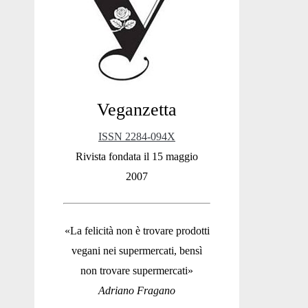
Sidebar
Veganzetta
ISSN 2284-094X
Rivista fondata il 15 maggio
2007
«La felicità non è trovare prodotti
vegani nei supermercati, bensì
non trovare supermercati»
Adriano Fragano