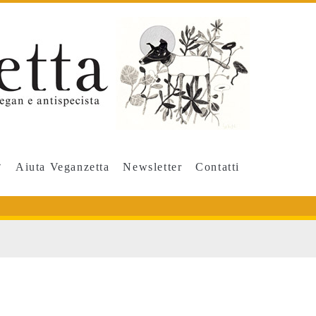
Aiuta Veganzetta
Newsletter
Contatti
pan>