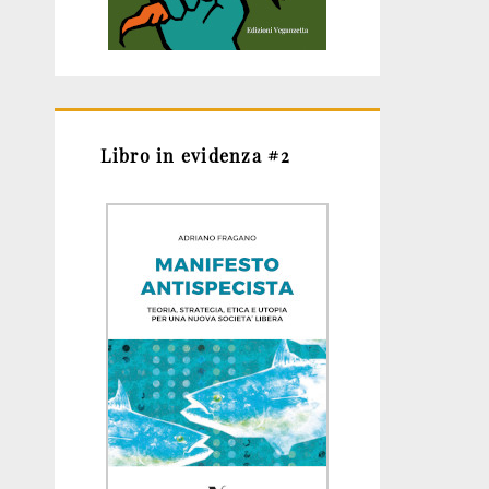
Libro in evidenza #2