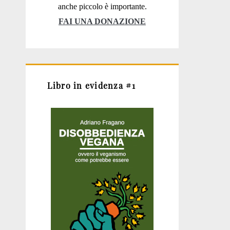
anche piccolo è importante.
FAI UNA DONAZIONE
Libro in evidenza #1