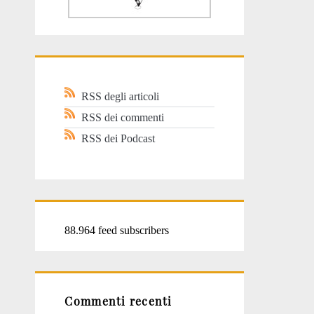
RSS degli articoli
RSS dei commenti
RSS dei Podcast
88.964 feed subscribers
Commenti recenti