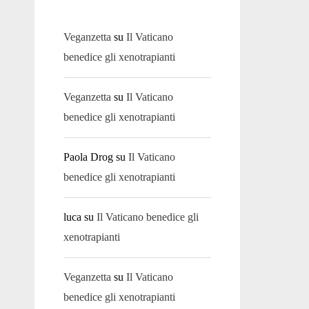
Veganzetta
su
Il Vaticano
benedice gli xenotrapianti
Veganzetta
su
Il Vaticano
benedice gli xenotrapianti
Paola Drog
su
Il Vaticano
benedice gli xenotrapianti
luca
su
Il Vaticano benedice gli
xenotrapianti
Veganzetta
su
Il Vaticano
benedice gli xenotrapianti