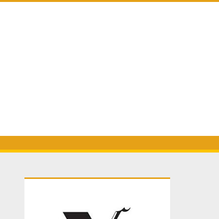
Primary