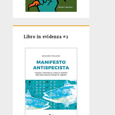
Libro in evidenza #2