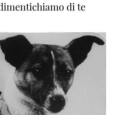
 dimentichiamo di te