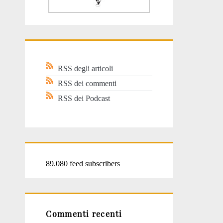
RSS degli articoli
RSS dei commenti
RSS dei Podcast
89.080 feed subscribers
Commenti recenti