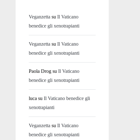
Veganzetta
su
Il Vaticano
benedice gli xenotrapianti
Veganzetta
su
Il Vaticano
benedice gli xenotrapianti
Paola Drog
su
Il Vaticano
benedice gli xenotrapianti
luca
su
Il Vaticano benedice gli
xenotrapianti
Veganzetta
su
Il Vaticano
benedice gli xenotrapianti