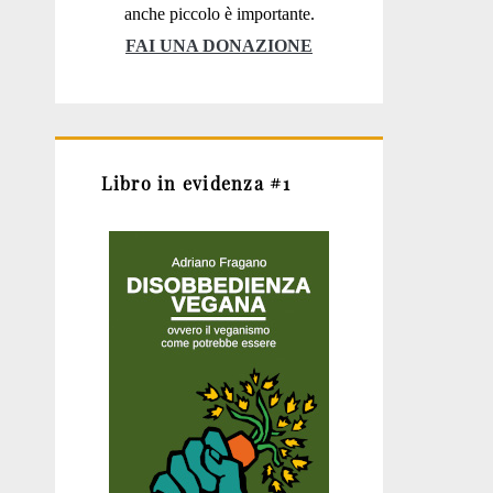
anche piccolo è importante.
FAI UNA DONAZIONE
Libro in evidenza #1