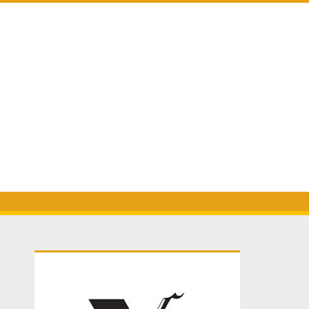
Primary