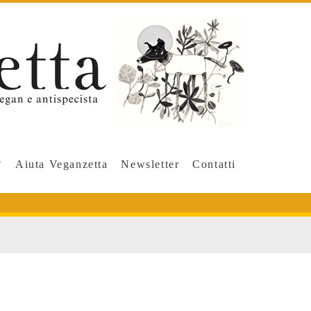
Aiuta Veganzetta
Newsletter
Contatti