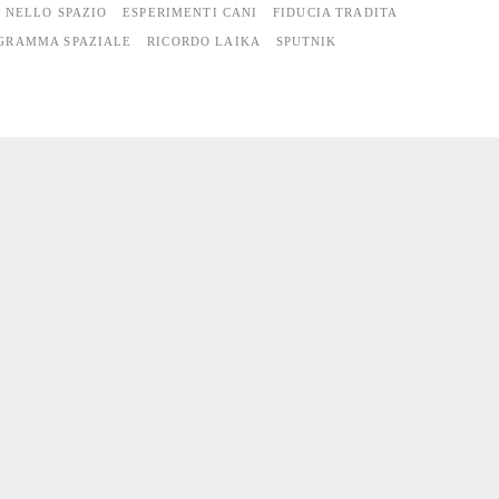
 NELLO SPAZIO
ESPERIMENTI CANI
FIDUCIA TRADITA
GRAMMA SPAZIALE
RICORDO LAIKA
SPUTNIK