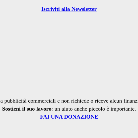
Iscriviti alla Newsletter
a pubblicità commerciali e non richiede o riceve alcun finan
Sostieni il suo lavoro
: un aiuto anche piccolo è importante.
FAI UNA DONAZIONE