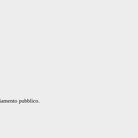
ziamento pubblico.