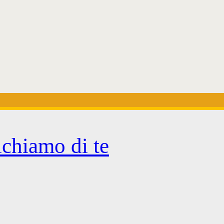
ichiamo di te