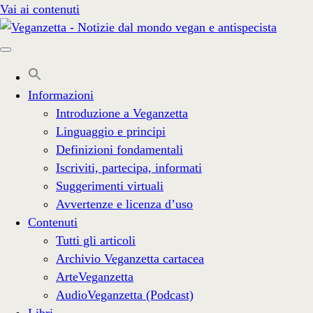
Vai ai contenuti
Informazioni
Introduzione a Veganzetta
Linguaggio e principi
Definizioni fondamentali
Iscriviti, partecipa, informati
Suggerimenti virtuali
Avvertenze e licenza d’uso
Contenuti
Tutti gli articoli
Archivio Veganzetta cartacea
ArteVeganzetta
AudioVeganzetta (Podcast)
Libri