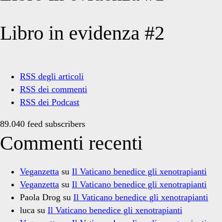
Libro in evidenza #2
RSS degli articoli
RSS dei commenti
RSS dei Podcast
89.040 feed subscribers
Commenti recenti
Veganzetta
su
Il Vaticano benedice gli xenotrapianti
Veganzetta
su
Il Vaticano benedice gli xenotrapianti
Paola Drog
su
Il Vaticano benedice gli xenotrapianti
luca
su
Il Vaticano benedice gli xenotrapianti