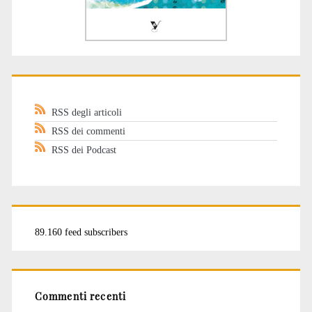
RSS degli articoli
RSS dei commenti
RSS dei Podcast
89.160 feed subscribers
Commenti recenti