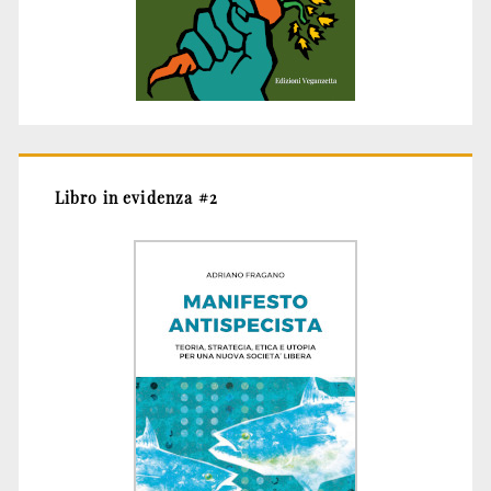
Libro in evidenza #2