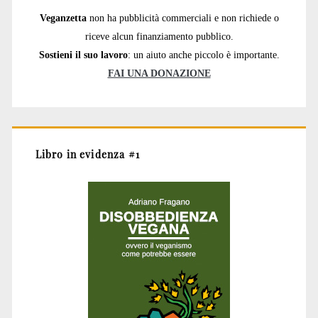
Veganzetta
non ha pubblicità commerciali e non richiede o
riceve alcun finanziamento pubblico.
Sostieni il suo lavoro
: un aiuto anche piccolo è importante.
FAI UNA DONAZIONE
Libro in evidenza #1