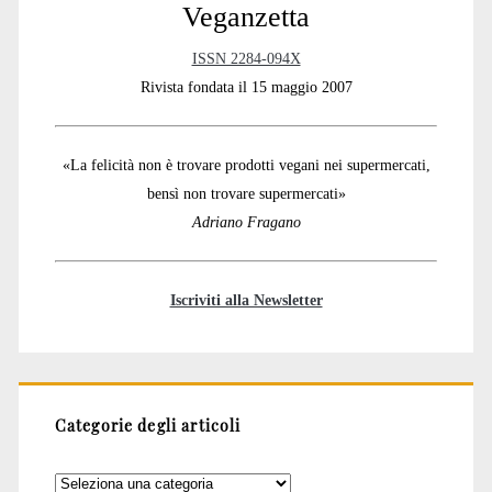
Veganzetta
ISSN 2284-094X
Rivista fondata il 15 maggio 2007
«La felicità non è trovare prodotti vegani nei supermercati,
bensì non trovare supermercati»
Adriano Fragano
Iscriviti alla Newsletter
Categorie degli articoli
Categorie