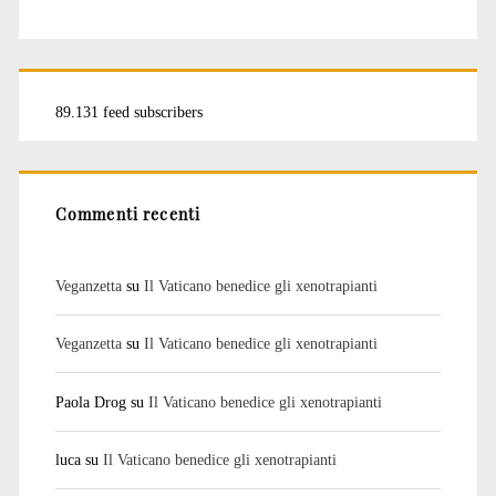
89.131 feed subscribers
Commenti recenti
Veganzetta
su
Il Vaticano benedice gli xenotrapianti
Veganzetta
su
Il Vaticano benedice gli xenotrapianti
Paola Drog
su
Il Vaticano benedice gli xenotrapianti
luca
su
Il Vaticano benedice gli xenotrapianti