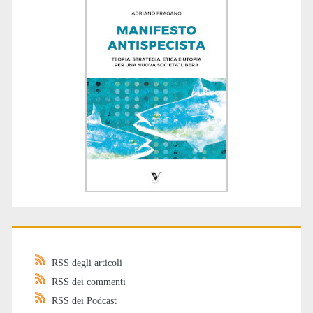
RSS degli articoli
RSS dei commenti
RSS dei Podcast