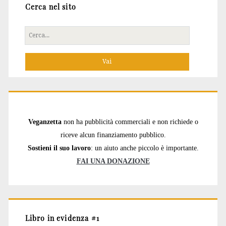
Cerca nel sito
Cerca
per:
Veganzetta
non ha pubblicità commerciali e non richiede o
riceve alcun finanziamento pubblico.
Sostieni il suo lavoro
: un aiuto anche piccolo è importante.
FAI UNA DONAZIONE
Libro in evidenza #1