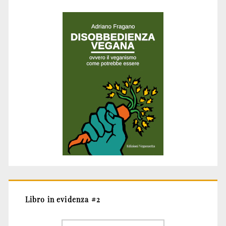
Libro in evidenza #2