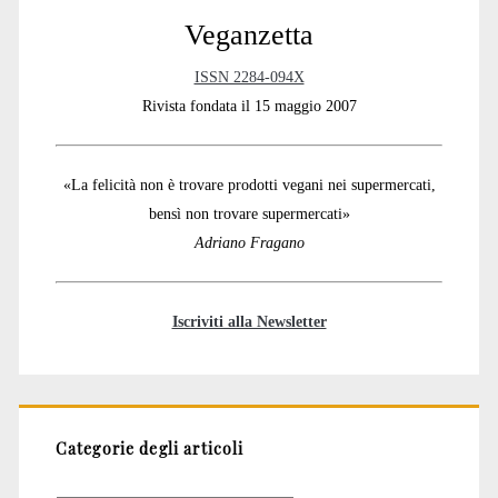
Veganzetta
ISSN 2284-094X
Rivista fondata il 15 maggio 2007
«La felicità non è trovare prodotti vegani nei supermercati,
bensì non trovare supermercati»
Adriano Fragano
Iscriviti alla Newsletter
Categorie degli articoli