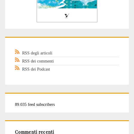
RSS degli articoli
RSS dei commenti
RSS dei Podcast
89.035 feed subscribers
Commenti recenti