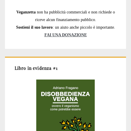
Veganzetta
non ha pubblicità commerciali e non richiede o
riceve alcun finanziamento pubblico.
Sostieni il suo lavoro
: un aiuto anche piccolo è importante.
FAI UNA DONAZIONE
Libro in evidenza #1