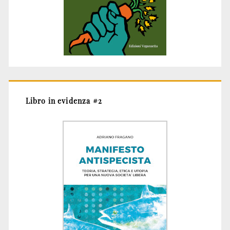
Libro in evidenza #2