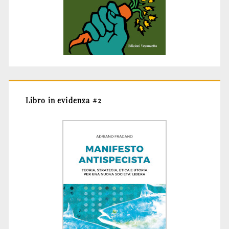
Libro in evidenza #2