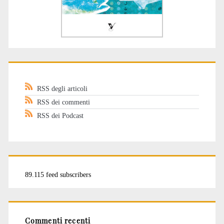
RSS degli articoli
RSS dei commenti
RSS dei Podcast
89.115 feed subscribers
Commenti recenti