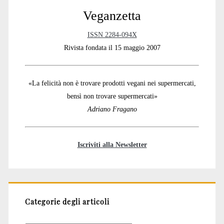
Veganzetta
ISSN 2284-094X
Rivista fondata il 15 maggio 2007
«La felicità non è trovare prodotti vegani nei supermercati,
bensì non trovare supermercati»
Adriano Fragano
Iscriviti alla Newsletter
Categorie degli articoli