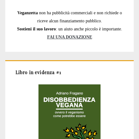
Veganzetta
non ha pubblicità commerciali e non richiede o
riceve alcun finanziamento pubblico.
Sostieni il suo lavoro
: un aiuto anche piccolo è importante.
FAI UNA DONAZIONE
Libro in evidenza #1