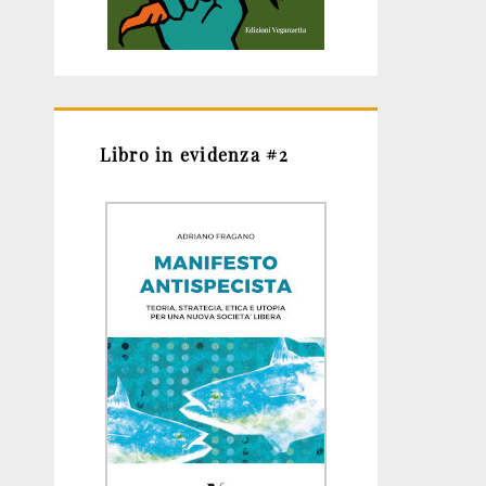
Libro in evidenza #2