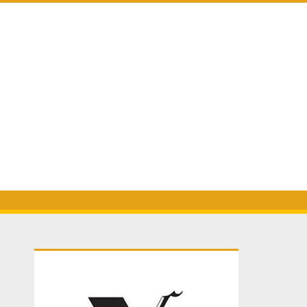
Primary