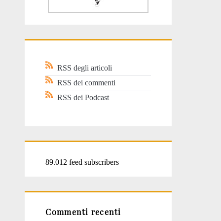
RSS degli articoli
RSS dei commenti
RSS dei Podcast
89.012 feed subscribers
Commenti recenti