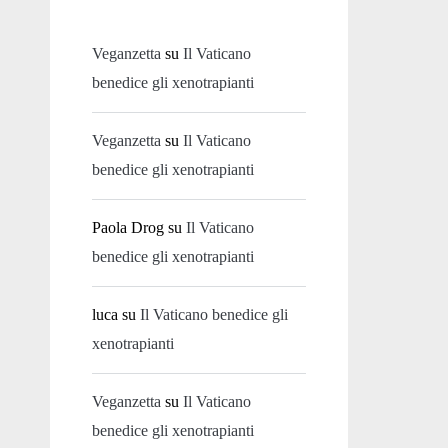
Veganzetta
su
Il Vaticano
benedice gli xenotrapianti
Veganzetta
su
Il Vaticano
benedice gli xenotrapianti
Paola Drog
su
Il Vaticano
benedice gli xenotrapianti
luca
su
Il Vaticano benedice gli
xenotrapianti
Veganzetta
su
Il Vaticano
benedice gli xenotrapianti