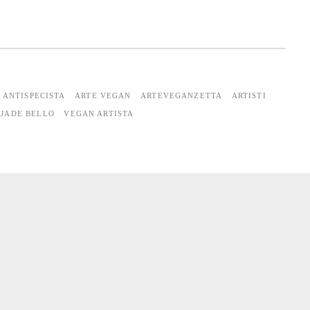
 ANTISPECISTA
ARTE VEGAN
ARTEVEGANZETTA
ARTISTI
 JADE BELLO
VEGAN ARTISTA