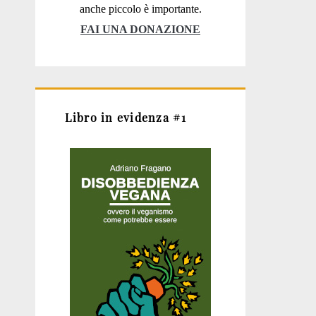
anche piccolo è importante.
FAI UNA DONAZIONE
Libro in evidenza #1