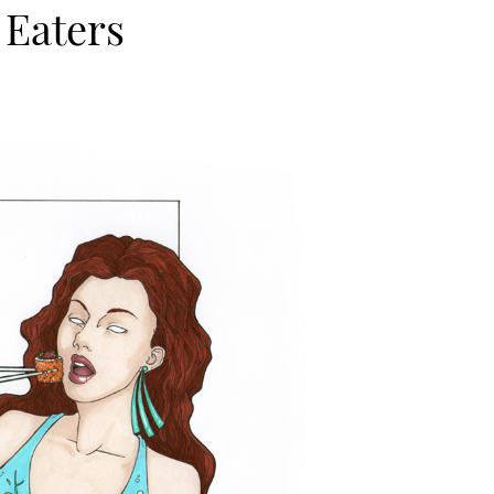
 Eaters