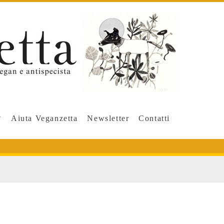
Aiuta Veganzetta
Newsletter
Contatti
pan>