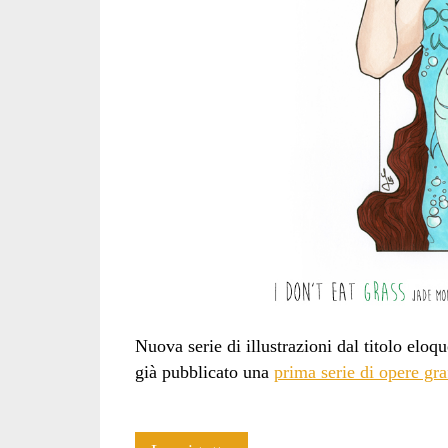
Nuova serie di illustrazioni dal titolo eloqu
già pubblicato una
prima serie di opere gra