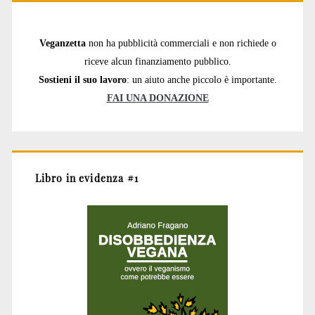
Veganzetta
non ha pubblicità commerciali e non richiede o
riceve alcun finanziamento pubblico.
Sostieni il suo lavoro
: un aiuto anche piccolo è importante.
FAI UNA DONAZIONE
Libro in evidenza #1