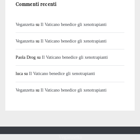
Commenti recenti
Veganzetta
su
Il Vaticano benedice gli xenotrapianti
Veganzetta
su
Il Vaticano benedice gli xenotrapianti
Paola Drog
su
Il Vaticano benedice gli xenotrapianti
luca
su
Il Vaticano benedice gli xenotrapianti
Veganzetta
su
Il Vaticano benedice gli xenotrapianti
Veganzetta