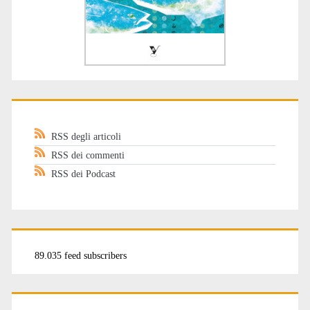
RSS degli articoli
RSS dei commenti
RSS dei Podcast
89.035 feed subscribers