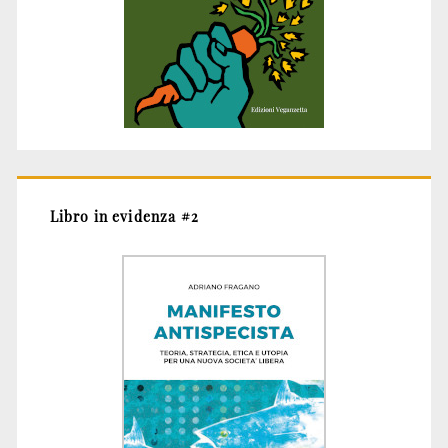
Libro in evidenza #2