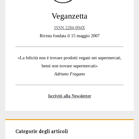
Veganzetta
ISSN 2284-094X
Rivista fondata il 15 maggio 2007
«La felicità non è trovare prodotti vegani nei supermercati,
bensì non trovare supermercati»
Adriano Fragano
Iscriviti alla Newsletter
Categorie degli articoli